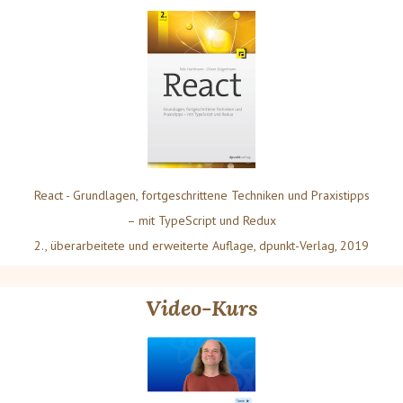
React - Grundlagen, fortgeschrittene Techniken und Praxistipps
– mit TypeScript und Redux
2., überarbeitete und erweiterte Auflage, dpunkt-Verlag, 2019
Video-Kurs