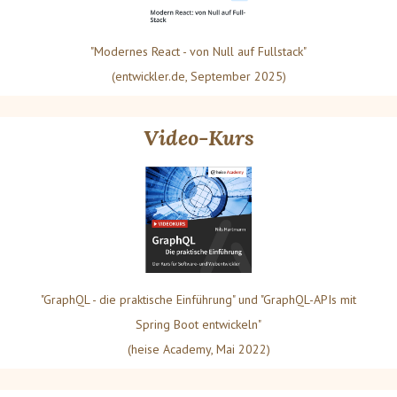
"Modernes React - von Null auf Fullstack"
(entwickler.de, September 2025)
Video-Kurs
"GraphQL - die praktische Einführung" und "GraphQL-APIs mit
Spring Boot entwickeln"
(heise Academy, Mai 2022)