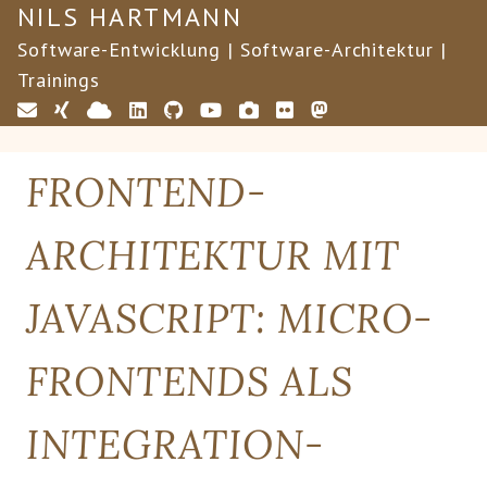
NILS HARTMANN
Software-Entwicklung | Software-Architektur |
Trainings
FRONTEND-
ARCHITEKTUR MIT
JAVASCRIPT: MICRO-
FRONTENDS ALS
INTEGRATION-