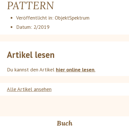
PATTERN
Veröffentlicht in:
ObjektSpektrum
Datum:
2/2019
Artikel lesen
Du kannst den Artikel
hier online lesen
.
Alle Artikel ansehen
Buch