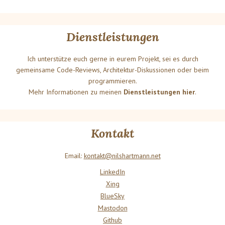
Dienstleistungen
Ich unterstütze euch gerne in eurem Projekt, sei es durch
gemeinsame Code-Reviews, Architektur-Diskussionen oder beim
programmieren.
Mehr Informationen zu meinen
Dienstleistungen hier
.
Kontakt
Email:
kontakt@nilshartmann.net
LinkedIn
Xing
BlueSky
Mastodon
Github