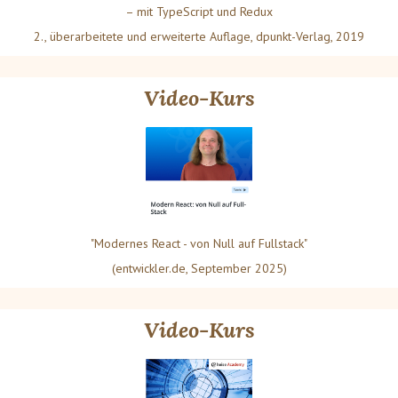
– mit TypeScript und Redux
2., überarbeitete und erweiterte Auflage, dpunkt-Verlag, 2019
Video-Kurs
"Modernes React - von Null auf Fullstack"
(entwickler.de, September 2025)
Video-Kurs