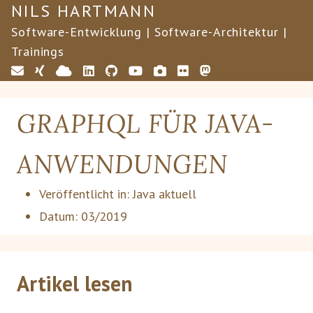
NILS HARTMANN
Software-Entwicklung | Software-Architektur |
Trainings
GRAPHQL FÜR JAVA-
ANWENDUNGEN
Veröffentlicht in:
Java aktuell
Datum:
03/2019
Artikel lesen