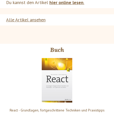
Du kannst den Artikel
hier online lesen
.
Alle Artikel ansehen
Buch
React - Grundlagen, fortgeschrittene Techniken und Praxistipps