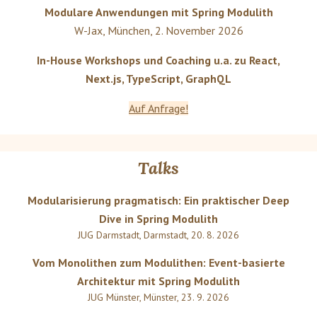
Modulare Anwendungen mit Spring Modulith
W-Jax
,
München
,
2. November 2026
In-House Workshops und Coaching u.a. zu React,
Next.js, TypeScript, GraphQL
Auf Anfrage!
Talks
Modularisierung pragmatisch: Ein praktischer Deep
Dive in Spring Modulith
JUG Darmstadt
,
Darmstadt
,
20. 8. 2026
Vom Monolithen zum Modulithen: Event-basierte
Architektur mit Spring Modulith
JUG Münster
,
Münster
,
23. 9. 2026