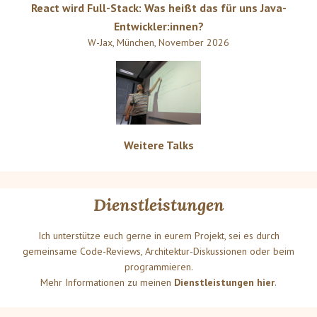
React wird Full-Stack: Was heißt das für uns Java-
Entwickler:innen?
W-Jax
,
München
,
November 2026
Weitere Talks
Dienstleistungen
Ich unterstütze euch gerne in eurem Projekt, sei es durch
gemeinsame Code-Reviews, Architektur-Diskussionen oder beim
programmieren.
Mehr Informationen zu meinen
Dienstleistungen hier
.