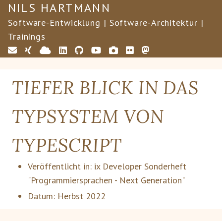
NILS HARTMANN
Software-Entwicklung | Software-Architektur |
Trainings
TIEFER BLICK IN DAS
TYPSYSTEM VON
TYPESCRIPT
Veröffentlicht in:
ix Developer Sonderheft
"Programmiersprachen - Next Generation"
Datum:
Herbst 2022