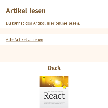
Artikel lesen
Du kannst den Artikel
hier online lesen
.
Alle Artikel ansehen
Buch