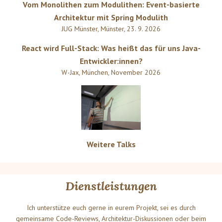
Vom Monolithen zum Modulithen: Event-basierte
Architektur mit Spring Modulith
JUG Münster
,
Münster
,
23. 9. 2026
React wird Full-Stack: Was heißt das für uns Java-
Entwickler:innen?
W-Jax
,
München
,
November 2026
Weitere Talks
Dienstleistungen
Ich unterstütze euch gerne in eurem Projekt, sei es durch
gemeinsame Code-Reviews, Architektur-Diskussionen oder beim