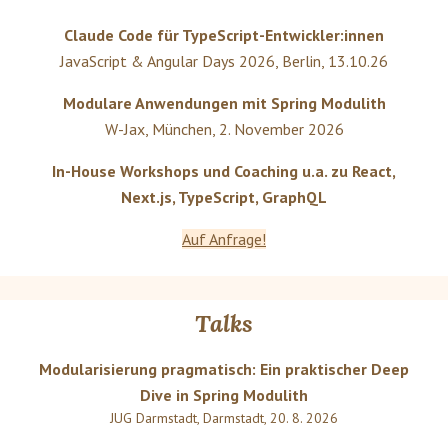
Claude Code für TypeScript-Entwickler:innen
JavaScript & Angular Days 2026
,
Berlin
,
13.10.26
Modulare Anwendungen mit Spring Modulith
W-Jax
,
München
,
2. November 2026
In-House Workshops und Coaching u.a. zu React,
Next.js, TypeScript, GraphQL
Auf Anfrage!
Talks
Modularisierung pragmatisch: Ein praktischer Deep
Dive in Spring Modulith
JUG Darmstadt
,
Darmstadt
,
20. 8. 2026