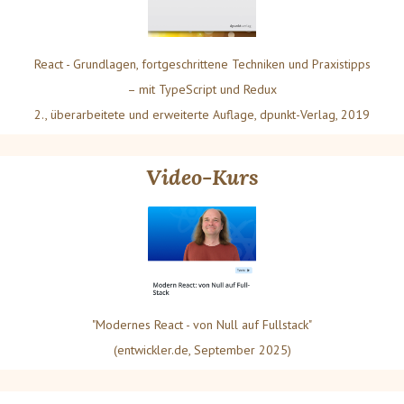
React - Grundlagen, fortgeschrittene Techniken und Praxistipps
– mit TypeScript und Redux
2., überarbeitete und erweiterte Auflage, dpunkt-Verlag, 2019
Video-Kurs
"Modernes React - von Null auf Fullstack"
(entwickler.de, September 2025)