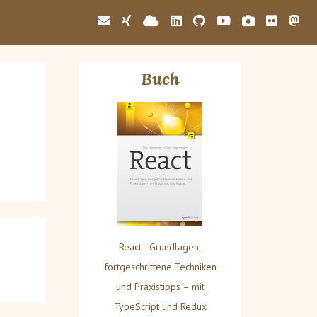
Buch
React - Grundlagen,
fortgeschrittene Techniken
und Praxistipps – mit
TypeScript und Redux