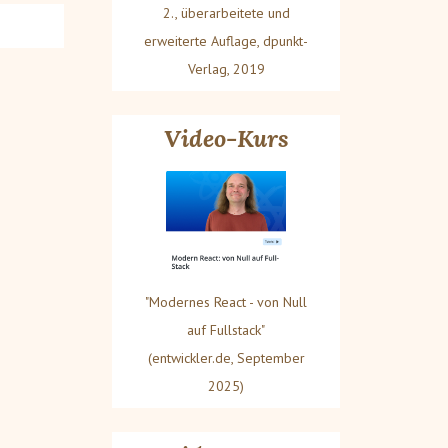
2., überarbeitete und
erweiterte Auflage, dpunkt-
Verlag, 2019
Video-Kurs
"Modernes React - von Null
auf Fullstack"
(entwickler.de, September
2025)