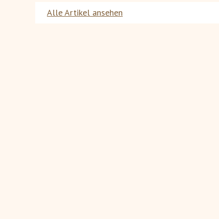
Alle Artikel ansehen