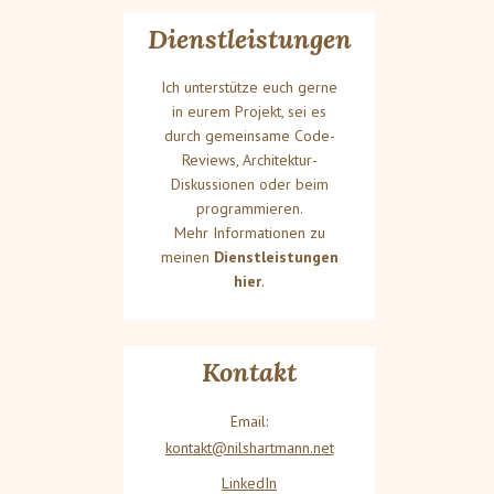
Dienstleistungen
Ich unterstütze euch gerne
in eurem Projekt, sei es
durch gemeinsame Code-
Reviews, Architektur-
Diskussionen oder beim
programmieren.
Mehr Informationen zu
meinen
Dienstleistungen
hier
.
Kontakt
Email:
kontakt@nilshartmann.net
LinkedIn