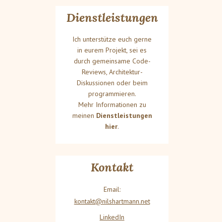
Dienstleistungen
Ich unterstütze euch gerne
in eurem Projekt, sei es
durch gemeinsame Code-
Reviews, Architektur-
Diskussionen oder beim
programmieren.
Mehr Informationen zu
meinen
Dienstleistungen
hier
.
Kontakt
Email:
kontakt@nilshartmann.net
LinkedIn