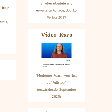
2., überarbeitete und
ring-
erweiterte Auflage, dpunkt-
Verlag, 2019
ren,
Video-Kurs
"Modernes React - von Null
auf Fullstack"
(entwickler.de, September
2025)