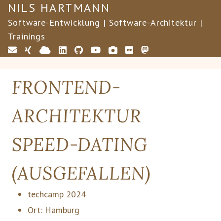
NILS HARTMANN
Software-Entwicklung | Software-Architektur |
Trainings
FRONTEND-
ARCHITEKTUR
SPEED-DATING
(AUSGEFALLEN)
techcamp 2024
Ort:
Hamburg