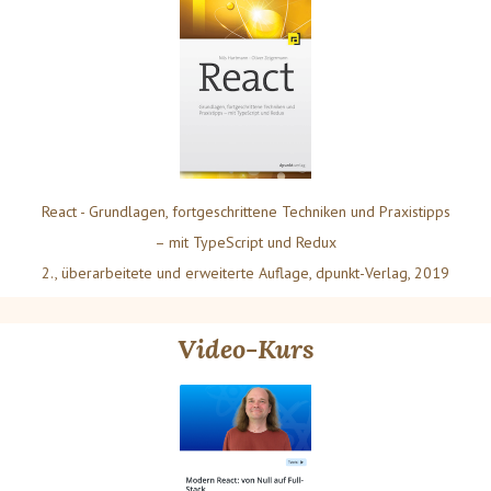
React - Grundlagen, fortgeschrittene Techniken und Praxistipps
– mit TypeScript und Redux
2., überarbeitete und erweiterte Auflage, dpunkt-Verlag, 2019
Video-Kurs