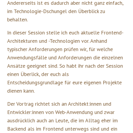
Andererseits ist es dadurch aber nicht ganz einfach,
im Technologie-Dschungel den Überblick zu
behalten.
In dieser Session stelle ich euch aktuelle Frontend-
Architekturen und -Technologien vor. Anhand
typischer Anforderungen prüfen wir, für welche
Anwendungsfälle und Anforderungen die einzelnen
Ansätze geeignet sind. So habt ihr nach der Session
einen Überlick, der euch als
Entscheidungsgrundlage für eure eigenen Projekte
dienen kann.
Der Vortrag richtet sich an Architekt:innen und
Entwickler:innen von Web-Anwendung und zwar
ausdrücklich auch an Leute, die im Alltag eher im
Backend als im Frontend unterwegs sind und ein