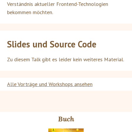
Verständnis aktueller Frontend-Technologien
bekommen möchten.
Slides und Source Code
Zu diesem Talk gibt es leider kein weiteres Material.
Alle Vorträge und Workshops ansehen
Buch