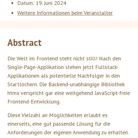
Datum:
19. Juni 2024
Weitere Informationen beim Veranstalter
Abstract
Die Welt im Frontend steht nicht still! Nach den
Single-Page-Applikation stehen jetzt Fullstack-
Applikationen als potentielle Nachfolger in den
Startlöchern. Die Backend-unabhängige Bibliothek
htmx verspricht gar eine weitgehend JavaScript-freie
Frontend-Entwicklung.
Diese Vielzahl an Möglichkeiten erlaubt es
einerseits, eine gut passende Lösung für die
Anforderungen der eigenen Anwendung zu erhalten.