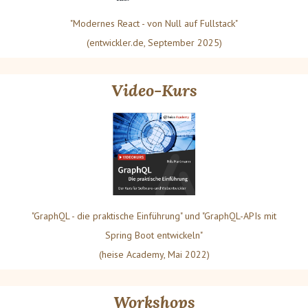
"Modernes React - von Null auf Fullstack"
(entwickler.de, September 2025)
Video-Kurs
"GraphQL - die praktische Einführung" und "GraphQL-APIs mit
Spring Boot entwickeln"
(heise Academy, Mai 2022)
Workshops