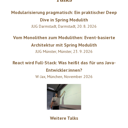
Modularisierung pragmatisch: Ein praktischer Deep
Dive in Spring Modulith
JUG Darmstadt
,
Darmstadt
,
20. 8. 2026
Vom Monolithen zum Modulithen: Event-basierte
Architektur mit Spring Modulith
JUG Münster
,
Münster
,
23. 9. 2026
React wird Full-Stack: Was heißt das für uns Java-
Entwickler:innen?
W-Jax
,
München
,
November 2026
Weitere Talks