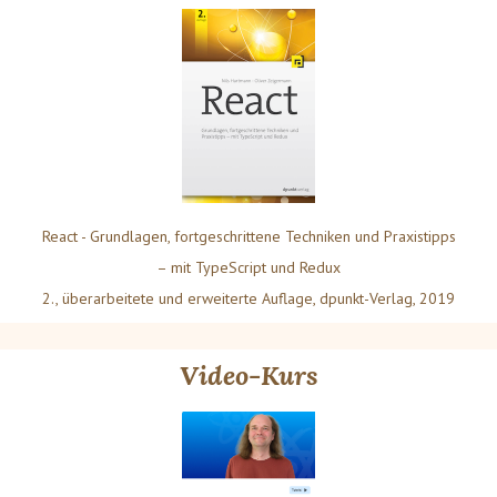
React - Grundlagen, fortgeschrittene Techniken und Praxistipps
– mit TypeScript und Redux
2., überarbeitete und erweiterte Auflage, dpunkt-Verlag, 2019
Video-Kurs