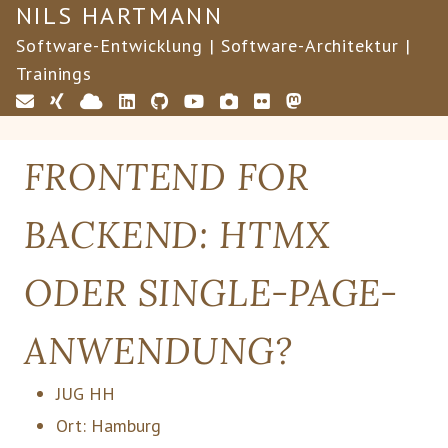
NILS HARTMANN
Software-Entwicklung | Software-Architektur |
Trainings
FRONTEND FOR
BACKEND: HTMX
ODER SINGLE-PAGE-
ANWENDUNG?
JUG HH
Ort:
Hamburg