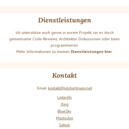
Dienstleistungen
Ich unterstütze euch gerne in eurem Projekt, sei es durch
gemeinsame Code-Reviews, Architektur-Diskussionen oder beim
programmieren.
Mehr Informationen zu meinen
Dienstleistungen hier
.
Kontakt
Email:
kontakt@nilshartmann.net
LinkedIn
Xing
BlueSky
Mastodon
Github