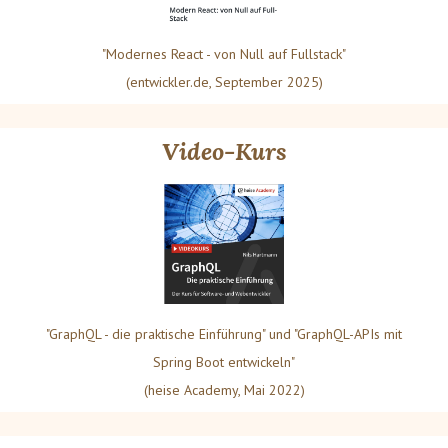
"Modernes React - von Null auf Fullstack"
(entwickler.de, September 2025)
Video-Kurs
"GraphQL - die praktische Einführung" und "GraphQL-APIs mit
Spring Boot entwickeln"
(heise Academy, Mai 2022)