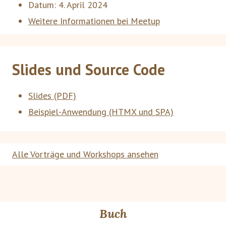
Datum:
4. April 2024
Weitere Informationen bei Meetup
Slides und Source Code
Slides (PDF)
Beispiel-Anwendung (HTMX und SPA)
Alle Vorträge und Workshops ansehen
Buch