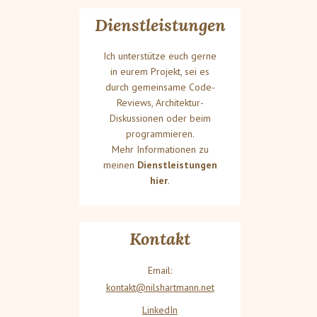
Dienstleistungen
Ich unterstütze euch gerne
in eurem Projekt, sei es
durch gemeinsame Code-
Reviews, Architektur-
Diskussionen oder beim
programmieren.
Mehr Informationen zu
meinen
Dienstleistungen
hier
.
Kontakt
Email:
kontakt@nilshartmann.net
LinkedIn