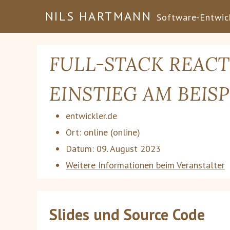
NILS HARTMANN
Software-Entwick
FULL-STACK REACT
EINSTIEG AM BEISP
entwickler.de
Ort:
online
(online)
Datum:
09. August 2023
Weitere Informationen beim Veranstalter
Slides und Source Code