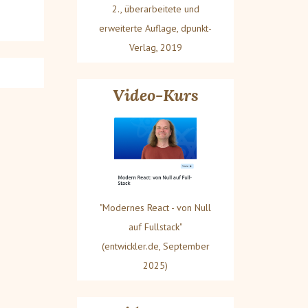
2., überarbeitete und
erweiterte Auflage, dpunkt-
Verlag, 2019
Video-Kurs
"Modernes React - von Null
auf Fullstack"
(entwickler.de, September
2025)