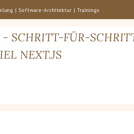
lung | Software-Architektur | Trainings
 - SCHRITT-FÜR-SCHRIT
IEL NEXT.JS