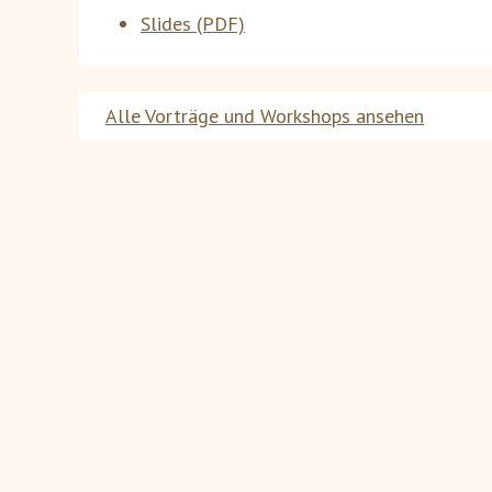
Slides (PDF)
Alle Vorträge und Workshops ansehen