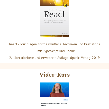
React - Grundlagen, fortgeschrittene Techniken und Praxistipps
– mit TypeScript und Redux
2., überarbeitete und erweiterte Auflage, dpunkt-Verlag, 2019
Video-Kurs