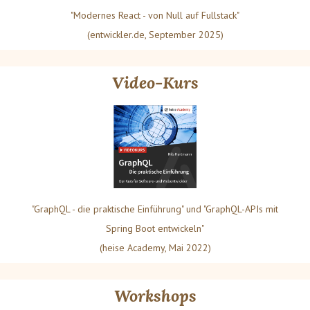
"Modernes React - von Null auf Fullstack"
(entwickler.de, September 2025)
Video-Kurs
"GraphQL - die praktische Einführung" und "GraphQL-APIs mit
Spring Boot entwickeln"
(heise Academy, Mai 2022)
Workshops