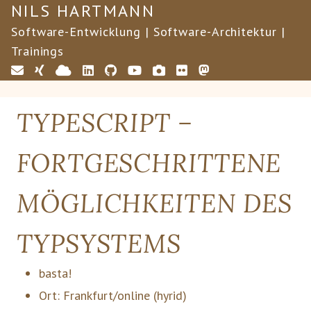
NILS HARTMANN
Software-Entwicklung | Software-Architektur |
Trainings
TYPESCRIPT –
FORTGESCHRITTENE
MÖGLICHKEITEN DES
TYPSYSTEMS
basta!
Ort:
Frankfurt/online
(hyrid)