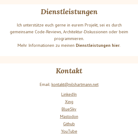
Dienstleistungen
Ich unterstütze euch gerne in eurem Projekt, sei es durch
gemeinsame Code-Reviews, Architektur-Diskussionen oder beim
programmieren.
Mehr Informationen zu meinen
Dienstleistungen hier
.
Kontakt
Email:
kontakt@nilshartmann.net
LinkedIn
Xing
BlueSky
Mastodon
Github
YouTube