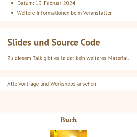
Datum:
13. Februar 2024
Weitere Informationen beim Veranstalter
Slides und Source Code
Zu diesem Talk gibt es leider kein weiteres Material.
Alle Vorträge und Workshops ansehen
Buch