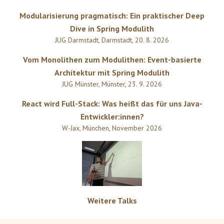
Modularisierung pragmatisch: Ein praktischer Deep
Dive in Spring Modulith
JUG Darmstadt
,
Darmstadt
,
20. 8. 2026
Vom Monolithen zum Modulithen: Event-basierte
Architektur mit Spring Modulith
JUG Münster
,
Münster
,
23. 9. 2026
React wird Full-Stack: Was heißt das für uns Java-
Entwickler:innen?
W-Jax
,
München
,
November 2026
Weitere Talks