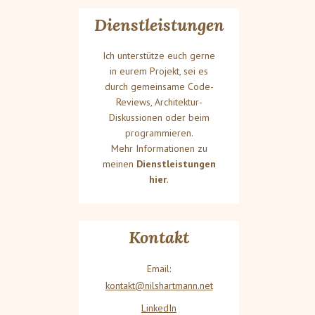
Dienstleistungen
Ich unterstütze euch gerne
in eurem Projekt, sei es
durch gemeinsame Code-
Reviews, Architektur-
Diskussionen oder beim
programmieren.
Mehr Informationen zu
meinen
Dienstleistungen
hier
.
Kontakt
Email:
kontakt@nilshartmann.net
LinkedIn