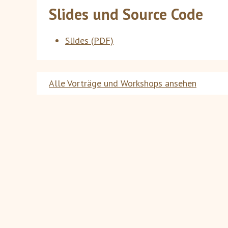
Slides und Source Code
Slides (PDF)
Alle Vorträge und Workshops ansehen