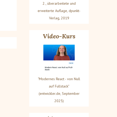
2., überarbeitete und
erweiterte Auflage, dpunkt-
Verlag, 2019
Video-Kurs
"Modernes React - von Null
auf Fullstack"
(entwickler.de, September
2025)