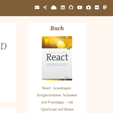
Buch
ND
React - Grundlagen,
fortgeschrittene Techniken
und Praxistipps – mit
TypeScript und Redux