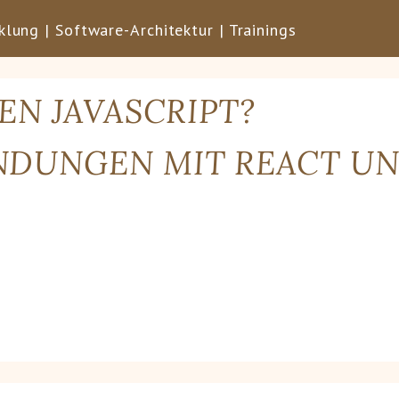
lung | Software-Architektur | Trainings
EN JAVASCRIPT?
NDUNGEN MIT REACT U