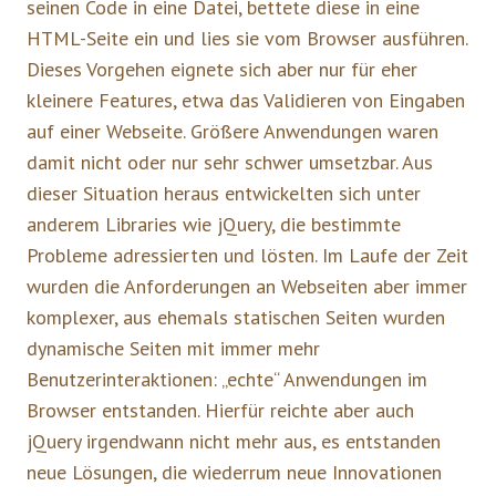
seinen Code in eine Datei, bettete diese in eine
HTML-Seite ein und lies sie vom Browser ausführen.
Dieses Vorgehen eignete sich aber nur für eher
kleinere Features, etwa das Validieren von Eingaben
auf einer Webseite. Größere Anwendungen waren
damit nicht oder nur sehr schwer umsetzbar. Aus
dieser Situation heraus entwickelten sich unter
anderem Libraries wie jQuery, die bestimmte
Probleme adressierten und lösten. Im Laufe der Zeit
wurden die Anforderungen an Webseiten aber immer
komplexer, aus ehemals statischen Seiten wurden
dynamische Seiten mit immer mehr
Benutzerinteraktionen: „echte“ Anwendungen im
Browser entstanden. Hierfür reichte aber auch
jQuery irgendwann nicht mehr aus, es entstanden
neue Lösungen, die wiederrum neue Innovationen