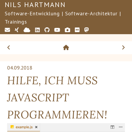
NILS HARTMANN
Software-Entwicklung | Software-Architektur |
Trainings
04.09.2018
HILFE, ICH MUSS
JAVASCRIPT
PROGRAMMIEREN!