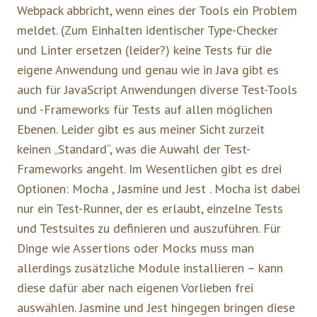
Webpack abbricht, wenn eines der Tools ein Problem
meldet. (Zum Einhalten identischer Type-Checker
und Linter ersetzen (leider?) keine Tests für die
eigene Anwendung und genau wie in Java gibt es
auch für JavaScript Anwendungen diverse Test-Tools
und -Frameworks für Tests auf allen möglichen
Ebenen. Leider gibt es aus meiner Sicht zurzeit
keinen „Standard“, was die Auwahl der Test-
Frameworks angeht. Im Wesentlichen gibt es drei
Optionen: Mocha , Jasmine und Jest . Mocha ist dabei
nur ein Test-Runner, der es erlaubt, einzelne Tests
und Testsuites zu definieren und auszuführen. Für
Dinge wie Assertions oder Mocks muss man
allerdings zusätzliche Module installieren – kann
diese dafür aber nach eigenen Vorlieben frei
auswählen. Jasmine und Jest hingegen bringen diese