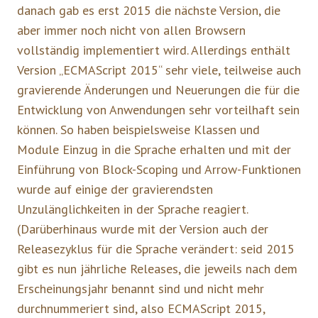
danach gab es erst 2015 die nächste Version, die
aber immer noch nicht von allen Browsern
vollständig implementiert wird. Allerdings enthält
Version „ECMAScript 2015“ sehr viele, teilweise auch
gravierende Änderungen und Neuerungen die für die
Entwicklung von Anwendungen sehr vorteilhaft sein
können. So haben beispielsweise Klassen und
Module Einzug in die Sprache erhalten und mit der
Einführung von Block-Scoping und Arrow-Funktionen
wurde auf einige der gravierendsten
Unzulänglichkeiten in der Sprache reagiert.
(Darüberhinaus wurde mit der Version auch der
Releasezyklus für die Sprache verändert: seid 2015
gibt es nun jährliche Releases, die jeweils nach dem
Erscheinungsjahr benannt sind und nicht mehr
durchnummeriert sind, also ECMAScript 2015,