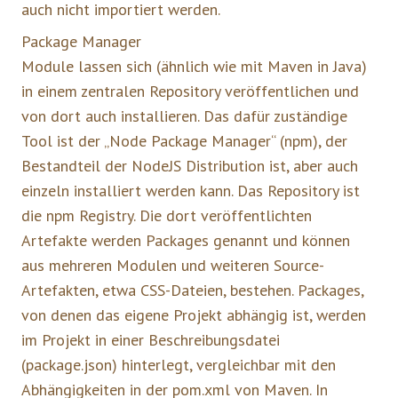
auch nicht importiert werden.
Package Manager
Module lassen sich (ähnlich wie mit Maven in Java)
in einem zentralen Repository veröffentlichen und
von dort auch installieren. Das dafür zuständige
Tool ist der „Node Package Manager“ (npm), der
Bestandteil der NodeJS Distribution ist, aber auch
einzeln installiert werden kann. Das Repository ist
die npm Registry. Die dort veröffentlichten
Artefakte werden Packages genannt und können
aus mehreren Modulen und weiteren Source-
Artefakten, etwa CSS-Dateien, bestehen. Packages,
von denen das eigene Projekt abhängig ist, werden
im Projekt in einer Beschreibungsdatei
(package.json) hinterlegt, vergleichbar mit den
Abhängigkeiten in der pom.xml von Maven. In