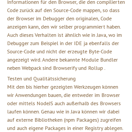
Informationen für den Browser, die den compilierten
Code zurück auf den Source-Code mappen, so dass
der Browser im Debugger den originalen, Code
anzeigen kann, den wir selber programmiert haben.
Auch dieses Verhalten ist ähnlich wie in Java, wo im
Debugger zum Beispiel in der IDE ja ebenfalls der
Source-Code und nicht der erzeugte Byte-Code
angezeigt wird. Andere bekannte Module Bundler
neben Webpack sind Browserify und Rollup .
Testen und Qualitätssicherung
Mit den bis hierher gezeigten Werkzeugen können
wir Anwendungen bauen, die entweder im Browser
oder mittels NodeJS auch außerhalb des Browsers
laufen können. Genau wie in Java können wir dabei
auf externe Bibliotheken (npm Packages) zugreifen
und auch eigene Packages in einer Registry ablegen.