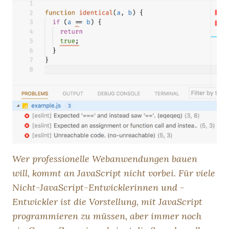
Wer professionelle Webanwendungen bauen
will, kommt an JavaScript nicht vorbei. Für viele
Nicht-JavaScript-Entwicklerinnen und -
Entwickler ist die Vorstellung, mit JavaScript
programmieren zu müssen, aber immer noch