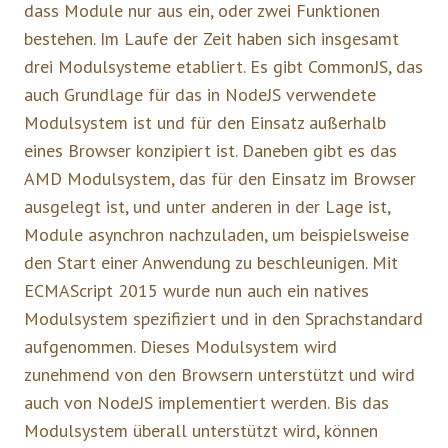
dass Module nur aus ein, oder zwei Funktionen
bestehen. Im Laufe der Zeit haben sich insgesamt
drei Modulsysteme etabliert. Es gibt CommonJS, das
auch Grundlage für das in NodeJS verwendete
Modulsystem ist und für den Einsatz außerhalb
eines Browser konzipiert ist. Daneben gibt es das
AMD Modulsystem, das für den Einsatz im Browser
ausgelegt ist, und unter anderen in der Lage ist,
Module asynchron nachzuladen, um beispielsweise
den Start einer Anwendung zu beschleunigen. Mit
ECMAScript 2015 wurde nun auch ein natives
Modulsystem spezifiziert und in den Sprachstandard
aufgenommen. Dieses Modulsystem wird
zunehmend von den Browsern unterstützt und wird
auch von NodeJS implementiert werden. Bis das
Modulsystem überall unterstützt wird, können