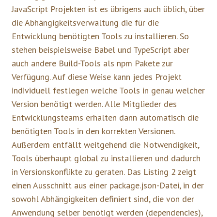
JavaScript Projekten ist es übrigens auch üblich, über
die Abhängigkeitsverwaltung die für die
Entwicklung benötigten Tools zu installieren. So
stehen beispielsweise Babel und TypeScript aber
auch andere Build-Tools als npm Pakete zur
Verfügung. Auf diese Weise kann jedes Projekt
individuell festlegen welche Tools in genau welcher
Version benötigt werden. Alle Mitglieder des
Entwicklungsteams erhalten dann automatisch die
benötigten Tools in den korrekten Versionen.
Außerdem entfällt weitgehend die Notwendigkeit,
Tools überhaupt global zu installieren und dadurch
in Versionskonflikte zu geraten. Das Listing 2 zeigt
einen Ausschnitt aus einer package.json-Datei, in der
sowohl Abhängigkeiten definiert sind, die von der
Anwendung selber benötigt werden (dependencies),