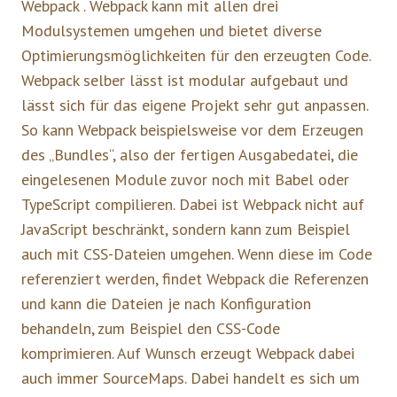
Webpack . Webpack kann mit allen drei
Modulsystemen umgehen und bietet diverse
Optimierungsmöglichkeiten für den erzeugten Code.
Webpack selber lässt ist modular aufgebaut und
lässt sich für das eigene Projekt sehr gut anpassen.
So kann Webpack beispielsweise vor dem Erzeugen
des „Bundles“, also der fertigen Ausgabedatei, die
eingelesenen Module zuvor noch mit Babel oder
TypeScript compilieren. Dabei ist Webpack nicht auf
JavaScript beschränkt, sondern kann zum Beispiel
auch mit CSS-Dateien umgehen. Wenn diese im Code
referenziert werden, findet Webpack die Referenzen
und kann die Dateien je nach Konfiguration
behandeln, zum Beispiel den CSS-Code
komprimieren. Auf Wunsch erzeugt Webpack dabei
auch immer SourceMaps. Dabei handelt es sich um