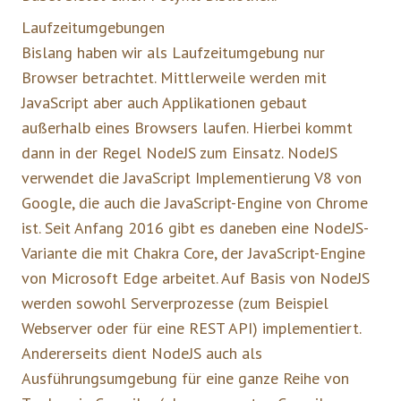
Laufzeitumgebungen
Bislang haben wir als Laufzeitumgebung nur
Browser betrachtet. Mittlerweile werden mit
JavaScript aber auch Applikationen gebaut
außerhalb eines Browsers laufen. Hierbei kommt
dann in der Regel NodeJS zum Einsatz. NodeJS
verwendet die JavaScript Implementierung V8 von
Google, die auch die JavaScript-Engine von Chrome
ist. Seit Anfang 2016 gibt es daneben eine NodeJS-
Variante die mit Chakra Core, der JavaScript-Engine
von Microsoft Edge arbeitet. Auf Basis von NodeJS
werden sowohl Serverprozesse (zum Beispiel
Webserver oder für eine REST API) implementiert.
Andererseits dient NodeJS auch als
Ausführungsumgebung für eine ganze Reihe von