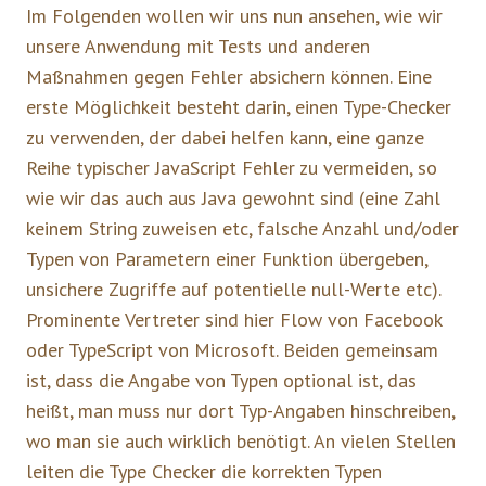
Im Folgenden wollen wir uns nun ansehen, wie wir
unsere Anwendung mit Tests und anderen
Maßnahmen gegen Fehler absichern können. Eine
erste Möglichkeit besteht darin, einen Type-Checker
zu verwenden, der dabei helfen kann, eine ganze
Reihe typischer JavaScript Fehler zu vermeiden, so
wie wir das auch aus Java gewohnt sind (eine Zahl
keinem String zuweisen etc, falsche Anzahl und/oder
Typen von Parametern einer Funktion übergeben,
unsichere Zugriffe auf potentielle null-Werte etc).
Prominente Vertreter sind hier Flow von Facebook
oder TypeScript von Microsoft. Beiden gemeinsam
ist, dass die Angabe von Typen optional ist, das
heißt, man muss nur dort Typ-Angaben hinschreiben,
wo man sie auch wirklich benötigt. An vielen Stellen
leiten die Type Checker die korrekten Typen