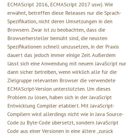
ECMAScript 2016, ECMAScript 2017 usw). Wie
erwähnt, betreffen diese Releases nur die Sprach-
Spezifikation, nicht deren Umsetzungen in den
Browsern. Zwar ist zu beobachten, dass die
Browserhersteller bemüht sind, die neusten
Spezifikationen schnell umzusetzen, in der Praxis
dauert das jedoch immer einige Zeit. Außerdem
lässt sich eine Anwendung mit neuem JavaScript nur
dann sicher betreiben, wenn wirklich alle für die
Zielgruppe relevanten Browser die verwendete
ECMAScript-Version unterstützten. Um dieses
Problem zu lösen, haben sich in der JavaScript
Entwicklung Compiler etabliert. Mit JavaScript-
Compilern wird allerdings nicht wie in Java Source-
Code zu Byte-Code übersetzt, sondern JavaScript
Code aus einer Versionen in eine ältere „zurück