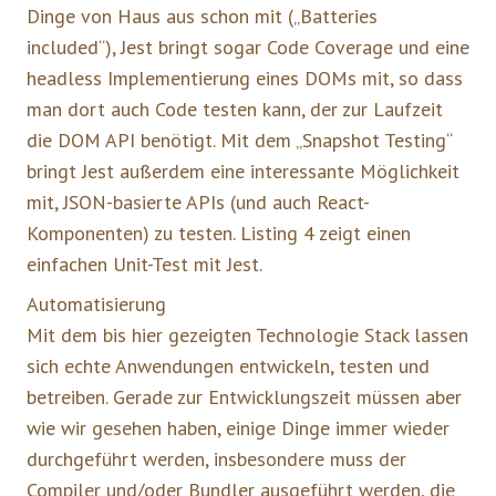
Dinge von Haus aus schon mit („Batteries
included“), Jest bringt sogar Code Coverage und eine
headless Implementierung eines DOMs mit, so dass
man dort auch Code testen kann, der zur Laufzeit
die DOM API benötigt. Mit dem „Snapshot Testing“
bringt Jest außerdem eine interessante Möglichkeit
mit, JSON-basierte APIs (und auch React-
Komponenten) zu testen. Listing 4 zeigt einen
einfachen Unit-Test mit Jest.
Automatisierung
Mit dem bis hier gezeigten Technologie Stack lassen
sich echte Anwendungen entwickeln, testen und
betreiben. Gerade zur Entwicklungszeit müssen aber
wie wir gesehen haben, einige Dinge immer wieder
durchgeführt werden, insbesondere muss der
Compiler und/oder Bundler ausgeführt werden, die