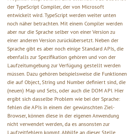
der TypeScript Compiler, der von Microsoft
entwickelt wird. TypeScript werden weiter unten
noch näher betrachten. Mit einem Compiler werden
aber nur die Sprache selber von einer Version zu
einer anderen Version zurückübersetzt. Neben der
Sprache gibt es aber noch einige Standard APIs, die
ebenfalls zur Spezifikation gehören und von der
Laufzeitumgebung zur Verfügung gestellt werden
müssen. Dazu gehören beispielsweise die Funktionen
die auf Object, String und Number definiert sind, die
(neuen) Map und Sets, oder auch die DOM API. Hier
ergibt sich dasselbe Problem wie bei der Sprache:
fehlen die APIs in einem der gewünschten Ziel-
Browser, können diese in der eigenen Anwendung
nicht verwendet werden, da es ansonsten zur
Laufzeitfehlern kommt. Abhilfe an dieser Stelle