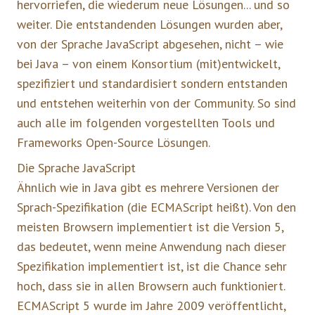
hervorriefen, die wiederum neue Lösungen... und so
weiter. Die entstandenden Lösungen wurden aber,
von der Sprache JavaScript abgesehen, nicht – wie
bei Java – von einem Konsortium (mit)entwickelt,
spezifiziert und standardisiert sondern entstanden
und entstehen weiterhin von der Community. So sind
auch alle im folgenden vorgestellten Tools und
Frameworks Open-Source Lösungen.
Die Sprache JavaScript
Ähnlich wie in Java gibt es mehrere Versionen der
Sprach-Spezifikation (die ECMAScript heißt). Von den
meisten Browsern implementiert ist die Version 5,
das bedeutet, wenn meine Anwendung nach dieser
Spezifikation implementiert ist, ist die Chance sehr
hoch, dass sie in allen Browsern auch funktioniert.
ECMAScript 5 wurde im Jahre 2009 veröffentlicht,