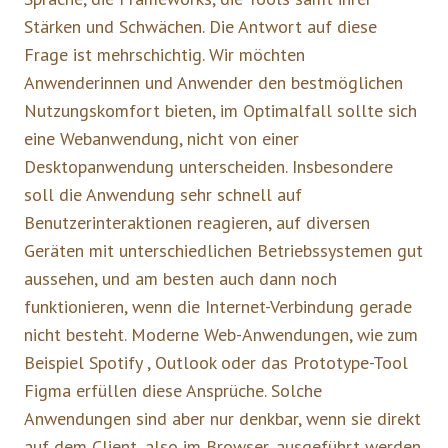
Stärken und Schwächen. Die Antwort auf diese
Frage ist mehrschichtig. Wir möchten
Anwenderinnen und Anwender den bestmöglichen
Nutzungskomfort bieten, im Optimalfall sollte sich
eine Webanwendung, nicht von einer
Desktopanwendung unterscheiden. Insbesondere
soll die Anwendung sehr schnell auf
Benutzerinteraktionen reagieren, auf diversen
Geräten mit unterschiedlichen Betriebssystemen gut
aussehen, und am besten auch dann noch
funktionieren, wenn die Internet-Verbindung gerade
nicht besteht. Moderne Web-Anwendungen, wie zum
Beispiel Spotify , Outlook oder das Prototype-Tool
Figma erfüllen diese Ansprüche. Solche
Anwendungen sind aber nur denkbar, wenn sie direkt
auf dem Client, also im Browser, ausgeführt werden.