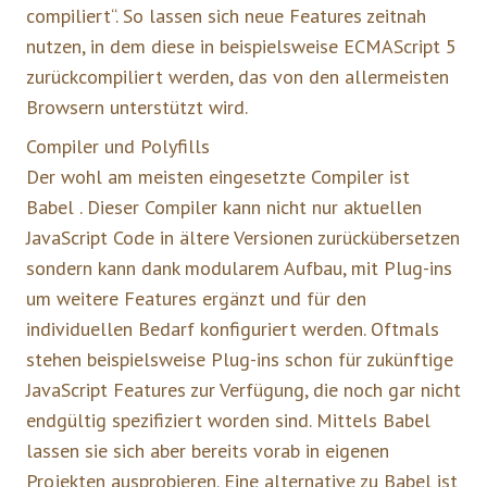
compiliert“. So lassen sich neue Features zeitnah
nutzen, in dem diese in beispielsweise ECMAScript 5
zurückcompiliert werden, das von den allermeisten
Browsern unterstützt wird.
Compiler und Polyfills
Der wohl am meisten eingesetzte Compiler ist
Babel . Dieser Compiler kann nicht nur aktuellen
JavaScript Code in ältere Versionen zurückübersetzen
sondern kann dank modularem Aufbau, mit Plug-ins
um weitere Features ergänzt und für den
individuellen Bedarf konfiguriert werden. Oftmals
stehen beispielsweise Plug-ins schon für zukünftige
JavaScript Features zur Verfügung, die noch gar nicht
endgültig spezifiziert worden sind. Mittels Babel
lassen sie sich aber bereits vorab in eigenen
Projekten ausprobieren. Eine alternative zu Babel ist