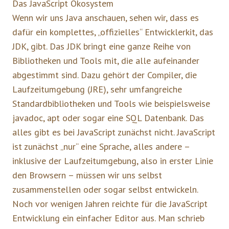
Das JavaScript Ökosystem
Wenn wir uns Java anschauen, sehen wir, dass es
dafür ein komplettes, „offizielles“ Entwicklerkit, das
JDK, gibt. Das JDK bringt eine ganze Reihe von
Bibliotheken und Tools mit, die alle aufeinander
abgestimmt sind. Dazu gehört der Compiler, die
Laufzeitumgebung (JRE), sehr umfangreiche
Standardbibliotheken und Tools wie beispielsweise
javadoc, apt oder sogar eine SQL Datenbank. Das
alles gibt es bei JavaScript zunächst nicht. JavaScript
ist zunächst „nur“ eine Sprache, alles andere –
inklusive der Laufzeitumgebung, also in erster Linie
den Browsern – müssen wir uns selbst
zusammenstellen oder sogar selbst entwickeln.
Noch vor wenigen Jahren reichte für die JavaScript
Entwicklung ein einfacher Editor aus. Man schrieb