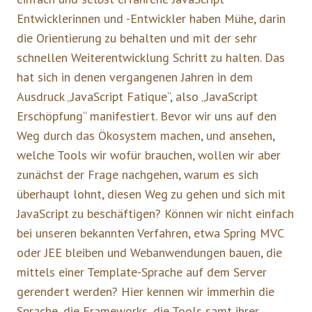
Entwicklerinnen und -Entwickler haben Mühe, darin
die Orientierung zu behalten und mit der sehr
schnellen Weiterentwicklung Schritt zu halten. Das
hat sich in denen vergangenen Jahren in dem
Ausdruck „JavaScript Fatique“, also „JavaScript
Erschöpfung“ manifestiert. Bevor wir uns auf den
Weg durch das Ökosystem machen, und ansehen,
welche Tools wir wofür brauchen, wollen wir aber
zunächst der Frage nachgehen, warum es sich
überhaupt lohnt, diesen Weg zu gehen und sich mit
JavaScript zu beschäftigen? Können wir nicht einfach
bei unseren bekannten Verfahren, etwa Spring MVC
oder JEE bleiben und Webanwendungen bauen, die
mittels einer Template-Sprache auf dem Server
gerendert werden? Hier kennen wir immerhin die
Sprache, die Frameworks, die Tools samt ihrer