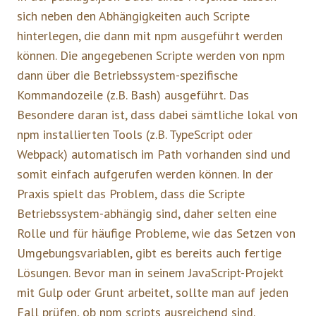
sich neben den Abhängigkeiten auch Scripte
hinterlegen, die dann mit npm ausgeführt werden
können. Die angegebenen Scripte werden von npm
dann über die Betriebssystem-spezifische
Kommandozeile (z.B. Bash) ausgeführt. Das
Besondere daran ist, dass dabei sämtliche lokal von
npm installierten Tools (z.B. TypeScript oder
Webpack) automatisch im Path vorhanden sind und
somit einfach aufgerufen werden können. In der
Praxis spielt das Problem, dass die Scripte
Betriebssystem-abhängig sind, daher selten eine
Rolle und für häufige Probleme, wie das Setzen von
Umgebungsvariablen, gibt es bereits auch fertige
Lösungen. Bevor man in seinem JavaScript-Projekt
mit Gulp oder Grunt arbeitet, sollte man auf jeden
Fall prüfen, ob npm scripts ausreichend sind.