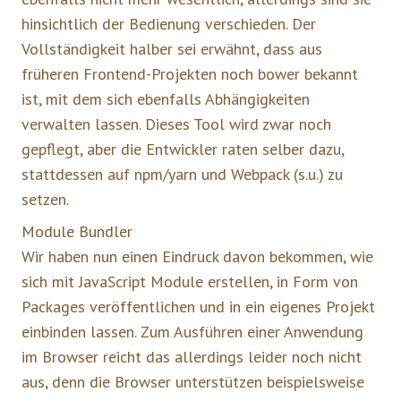
hinsichtlich der Bedienung verschieden. Der
Vollständigkeit halber sei erwähnt, dass aus
früheren Frontend-Projekten noch bower bekannt
ist, mit dem sich ebenfalls Abhängigkeiten
verwalten lassen. Dieses Tool wird zwar noch
gepflegt, aber die Entwickler raten selber dazu,
stattdessen auf npm/yarn und Webpack (s.u.) zu
setzen.
Module Bundler
Wir haben nun einen Eindruck davon bekommen, wie
sich mit JavaScript Module erstellen, in Form von
Packages veröffentlichen und in ein eigenes Projekt
einbinden lassen. Zum Ausführen einer Anwendung
im Browser reicht das allerdings leider noch nicht
aus, denn die Browser unterstützen beispielsweise