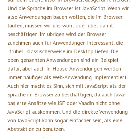
Und die Sprache im Browser ist JavaScript. Wenn wir
also Anwendungen bauen wollen, die im Browser
laufen, müssen wir uns wohl oder übel damit
beschäftigen. Im übrigen wird der Browser
zunehmen auch für Anwendungen interessant, die
„früher“ klassischerweise im Desktop liefen. Die
oben genannten Anwendungen sind ein Beispiel
dafür, aber auch In-House-Anwendungen werden
immer häufiger als Web-Anwendung implementiert.
Auch hier macht es Sinn, sich mit JavaScript als der
Sprache im Browser zu beschäftigen, da auch Java-
basierte Ansätze wie JSF oder Vaadin nicht ohne
JavaScript auskommen. Und die direkte Verwendung
von JavaScript kann sogar einfacher sein, als eine
Abstraktion zu benutzen.