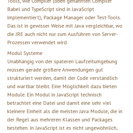
Tools, wie Compiler (oben genannten Compiler
Babel und TypeScript sind in JavaScript
implementiert), Package Manager oder Test-Tools.
Das ist in gewisser Weise mit Java vergleichbar, wo
die JRE auch nicht nur zum Ausführen von Server-
Prozessen verwendet wird.
Modul Systeme
Unabhängig von der späteren Laufzeitumgebung
müssen gerade größere Anwendungen gut
strukturiert werden, damit der Code verständlich
und wartbar bleibt. Eine Möglichkeit dazu bieten
Module. Ein Modul in JavaScript technisch
betrachtet eine Datei und damit eine sehr viel
kleinere Einheit als die meisten Java Module, die in
der Regel aus mehreren Klassen und Packages
bestehen. In JavaScript ist es nicht ungewöhnlich,