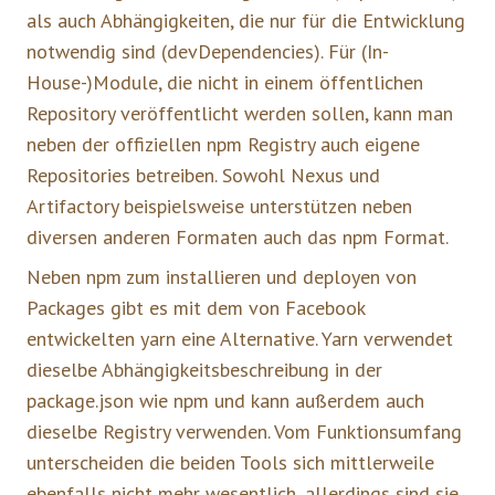
als auch Abhängigkeiten, die nur für die Entwicklung
notwendig sind (devDependencies). Für (In-
House-)Module, die nicht in einem öffentlichen
Repository veröffentlicht werden sollen, kann man
neben der offiziellen npm Registry auch eigene
Repositories betreiben. Sowohl Nexus und
Artifactory beispielsweise unterstützen neben
diversen anderen Formaten auch das npm Format.
Neben npm zum installieren und deployen von
Packages gibt es mit dem von Facebook
entwickelten yarn eine Alternative. Yarn verwendet
dieselbe Abhängigkeitsbeschreibung in der
package.json wie npm und kann außerdem auch
dieselbe Registry verwenden. Vom Funktionsumfang
unterscheiden die beiden Tools sich mittlerweile
ebenfalls nicht mehr wesentlich, allerdings sind sie