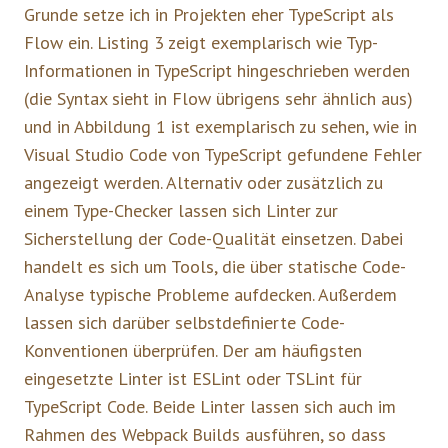
Grunde setze ich in Projekten eher TypeScript als
Flow ein. Listing 3 zeigt exemplarisch wie Typ-
Informationen in TypeScript hingeschrieben werden
(die Syntax sieht in Flow übrigens sehr ähnlich aus)
und in Abbildung 1 ist exemplarisch zu sehen, wie in
Visual Studio Code von TypeScript gefundene Fehler
angezeigt werden. Alternativ oder zusätzlich zu
einem Type-Checker lassen sich Linter zur
Sicherstellung der Code-Qualität einsetzen. Dabei
handelt es sich um Tools, die über statische Code-
Analyse typische Probleme aufdecken. Außerdem
lassen sich darüber selbstdefinierte Code-
Konventionen überprüfen. Der am häufigsten
eingesetzte Linter ist ESLint oder TSLint für
TypeScript Code. Beide Linter lassen sich auch im
Rahmen des Webpack Builds ausführen, so dass