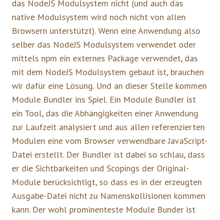
das NodeJS Modulsystem nicht (und auch das
native Modulsystem wird noch nicht von allen
Browsern unterstützt). Wenn eine Anwendung also
selber das NodeJS Modulsystem verwendet oder
mittels npm ein externes Package verwendet, das
mit dem NodeJS Modulsystem gebaut ist, brauchen
wir dafür eine Lösung. Und an dieser Stelle kommen
Module Bundler ins Spiel. Ein Module Bundler ist
ein Tool, das die Abhängigkeiten einer Anwendung
zur Laufzeit analysiert und aus allen referenzierten
Modulen eine vom Browser verwendbare JavaScript-
Datei erstellt. Der Bundler ist dabei so schlau, dass
er die Sichtbarkeiten und Scopings der Original-
Module berücksichtigt, so dass es in der erzeugten
Ausgabe-Datei nicht zu Namenskollisionen kommen
kann. Der wohl prominenteste Module Bunder ist