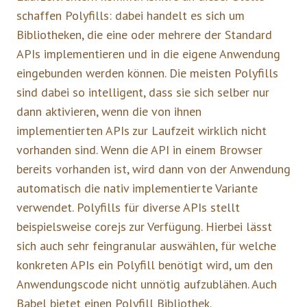
schaffen Polyfills: dabei handelt es sich um
Bibliotheken, die eine oder mehrere der Standard
APIs implementieren und in die eigene Anwendung
eingebunden werden können. Die meisten Polyfills
sind dabei so intelligent, dass sie sich selber nur
dann aktivieren, wenn die von ihnen
implementierten APIs zur Laufzeit wirklich nicht
vorhanden sind. Wenn die API in einem Browser
bereits vorhanden ist, wird dann von der Anwendung
automatisch die nativ implementierte Variante
verwendet. Polyfills für diverse APIs stellt
beispielsweise corejs zur Verfügung. Hierbei lässt
sich auch sehr feingranular auswählen, für welche
konkreten APIs ein Polyfill benötigt wird, um den
Anwendungscode nicht unnötig aufzublähen. Auch
Babel bietet einen Polyfill Bibliothek.