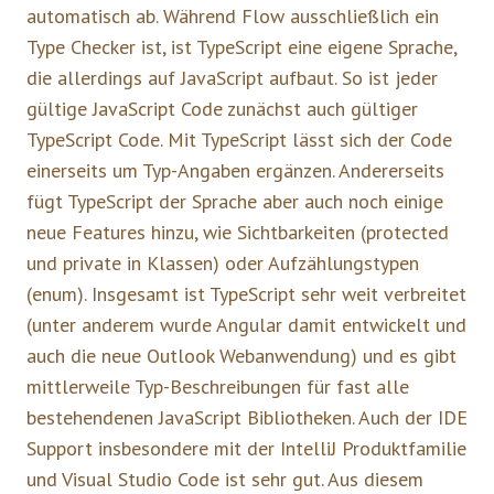
automatisch ab. Während Flow ausschließlich ein
Type Checker ist, ist TypeScript eine eigene Sprache,
die allerdings auf JavaScript aufbaut. So ist jeder
gültige JavaScript Code zunächst auch gültiger
TypeScript Code. Mit TypeScript lässt sich der Code
einerseits um Typ-Angaben ergänzen. Andererseits
fügt TypeScript der Sprache aber auch noch einige
neue Features hinzu, wie Sichtbarkeiten (protected
und private in Klassen) oder Aufzählungstypen
(enum). Insgesamt ist TypeScript sehr weit verbreitet
(unter anderem wurde Angular damit entwickelt und
auch die neue Outlook Webanwendung) und es gibt
mittlerweile Typ-Beschreibungen für fast alle
bestehendenen JavaScript Bibliotheken. Auch der IDE
Support insbesondere mit der IntelliJ Produktfamilie
und Visual Studio Code ist sehr gut. Aus diesem