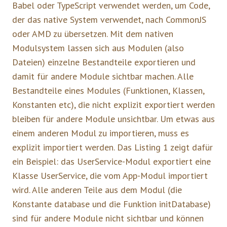
Babel oder TypeScript verwendet werden, um Code,
der das native System verwendet, nach CommonJS
oder AMD zu übersetzen. Mit dem nativen
Modulsystem lassen sich aus Modulen (also
Dateien) einzelne Bestandteile exportieren und
damit für andere Module sichtbar machen. Alle
Bestandteile eines Modules (Funktionen, Klassen,
Konstanten etc), die nicht explizit exportiert werden
bleiben für andere Module unsichtbar. Um etwas aus
einem anderen Modul zu importieren, muss es
explizit importiert werden. Das Listing 1 zeigt dafür
ein Beispiel: das UserService-Modul exportiert eine
Klasse UserService, die vom App-Modul importiert
wird. Alle anderen Teile aus dem Modul (die
Konstante database und die Funktion initDatabase)
sind für andere Module nicht sichtbar und können