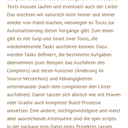
Tests müssen laufen und eventuell auch der Linter.
Das möchten wir natürlich nicht immer und immer
wieder von Hand machen, weswegen es Tools zur
Automatisierung dieser Vorgänge gibt. Zum einen
gibt es mit Gulp und Grunt zwei Tools, die
wiederkehrende Tasks ausführen können. Dazu
werden Tasks definiert, die bestimmte Aufgaben
übernehmen (zum Beispiel das Ausführen des
Compilers) und deren Auslöser (Änderung im
Source-Verzeichnis) und Abhängigkeiten
untereinander (nach dem compilieren den Linter
ausführen). Damit lassen sich ähnlich wie mit Maven
oder Gradle auch komplexe Build-Prozesse
umsetzen. Eine andere, leichtgewichtigere und meist
aber ausreichende Alternative sind die npm scripts.
In der package.json-Datei eines Projektes lassen