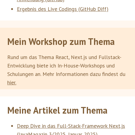
Ergebnis des Live Codings (GitHub Diff)
Mein Workshop zum Thema
Rund um das Thema React, Next.js und Fullstack-
Entwicklung biete ich In-House-Workshops und
Schulungen an. Mehr Informationen dazu findest du
hier.
Meine Artikel zum Thema
Deep Dive in das Full-Stack-Framework Next.js
(
JavaMagazin 3/2025
,
Januar 2025
)