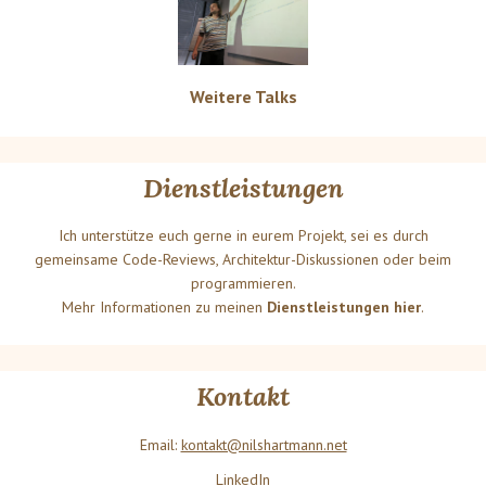
Weitere Talks
Dienstleistungen
Ich unterstütze euch gerne in eurem Projekt, sei es durch
gemeinsame Code-Reviews, Architektur-Diskussionen oder beim
programmieren.
Mehr Informationen zu meinen
Dienstleistungen hier
.
Kontakt
Email:
kontakt@nilshartmann.net
LinkedIn