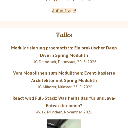
Auf Anfrage!
Talks
Modularisierung pragmatisch: Ein praktischer Deep
Dive in Spring Modulith
JUG Darmstadt
,
Darmstadt
,
20. 8. 2026
Vom Monolithen zum Modulithen: Event-basierte
Architektur mit Spring Modulith
JUG Münster
,
Münster
,
23. 9. 2026
React wird Full-Stack: Was heißt das für uns Java-
Entwickler:innen?
W-Jax
,
München
,
November 2026