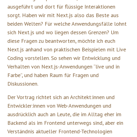
ausgeführt und dort für flüssige Interaktionen
sorgt. Haben wir mit Next.js also das Beste aus
beiden Welten? Für welche Anwendungsfälle lohnt
sich Next.js und wo liegen dessen Grenzen? Um
diese Fragen zu beantworten, möchte ich euch
Next.js anhand von praktischen Beispielen mit Live
Coding vorstellen. So sehen wir Entwicklung und
Verhalten von Next.js-Anwendungen “live und in
Farbe”, und haben Raum für Fragen und
Diskussionen.
Der Vortrag richtet sich an Architekt:innen und
Entwickler:innen von Web-Anwendungen und
ausdrücklich auch an Leute, die im Alltag eher im
Backend als im Frontend unterwegs sind, aber ein
Verständnis aktueller Frontend-Technologien