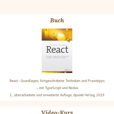
Buch
React - Grundlagen, fortgeschrittene Techniken und Praxistipps
– mit TypeScript und Redux
2., überarbeitete und erweiterte Auflage, dpunkt-Verlag, 2019
Video-Kurs