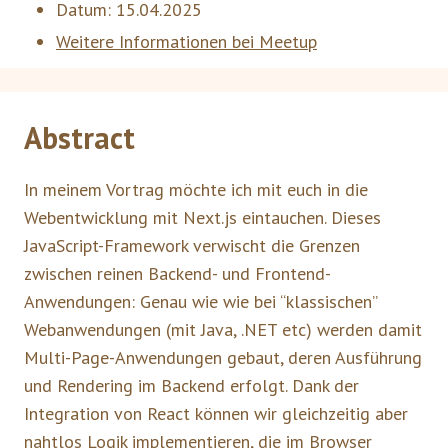
Datum:
15.04.2025
Weitere Informationen bei Meetup
Abstract
In meinem Vortrag möchte ich mit euch in die
Webentwicklung mit Next.js eintauchen. Dieses
JavaScript-Framework verwischt die Grenzen
zwischen reinen Backend- und Frontend-
Anwendungen: Genau wie wie bei “klassischen”
Webanwendungen (mit Java, .NET etc) werden damit
Multi-Page-Anwendungen gebaut, deren Ausführung
und Rendering im Backend erfolgt. Dank der
Integration von React können wir gleichzeitig aber
nahtlos Logik implementieren, die im Browser