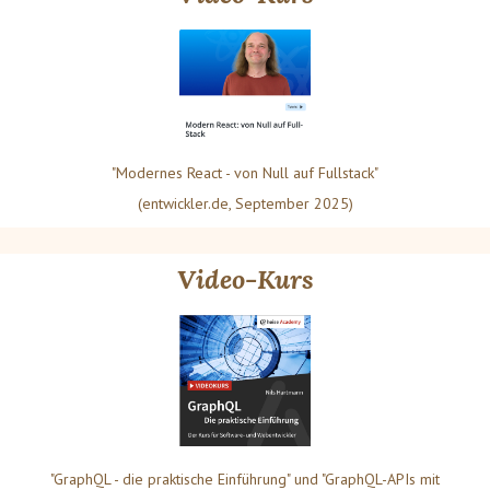
"Modernes React - von Null auf Fullstack"
(entwickler.de, September 2025)
Video-Kurs
"GraphQL - die praktische Einführung" und "GraphQL-APIs mit