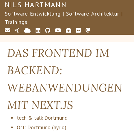
NILS HARTMANN
Software-Entwicklung | Software-Architektur |
Trainings
DAS FRONTEND IM
BACKEND:
WEBANWENDUNGEN
MIT NEXT.JS
tech & talk Dortmund
Ort:
Dortmund
(hyrid)