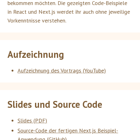
bekommen möchten. Die gezeigten Code-Beispiele
in React und Next.js werdet ihr auch ohne jeweilige
Vorkenntnisse verstehen.
Aufzeichnung
Aufzeichnung des Vortrags (YouTube)
Slides und Source Code
Slides (PDF)
Source-Code der fertigen Next.js Beispiel-
Anwendung (GitHub)