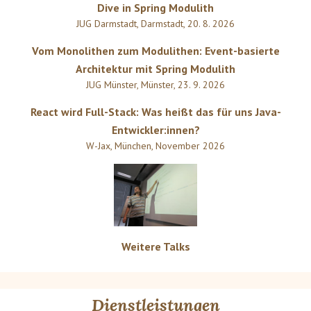
Dive in Spring Modulith
JUG Darmstadt
,
Darmstadt
,
20. 8. 2026
Vom Monolithen zum Modulithen: Event-basierte
Architektur mit Spring Modulith
JUG Münster
,
Münster
,
23. 9. 2026
React wird Full-Stack: Was heißt das für uns Java-
Entwickler:innen?
W-Jax
,
München
,
November 2026
Weitere Talks
Dienstleistungen