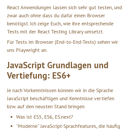
React Anwendungen lassen sich sehr gut testen, und
zwar auch ohne dass du dafür einen Browser
benötigst. Ich zeige Euch, wie ihre entsprechende
Tests mit der React Testing Library umsetzt.
Für Tests im Browser (End-to-End-Tests) sehen wir
uns Playwright an.
JavaScript Grundlagen und
Vertiefung: ES6+
Je nach Vorkenntnissen können wir in die Sprache
JavaScript beschäftigen und Kenntnisse vertiefen
bzw. auf den neusten Stand bringen.
Was ist ES5, ES6, ES.next?
"Moderne" JavaScript-Sprachfeatures, die häufig