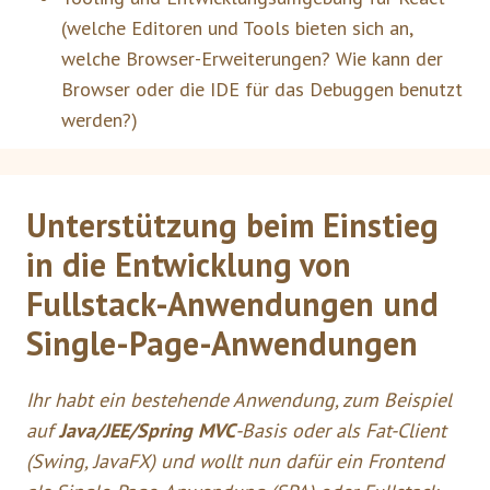
(welche Editoren und Tools bieten sich an,
welche Browser-Erweiterungen? Wie kann der
Browser oder die IDE für das Debuggen benutzt
werden?)
Unterstützung beim Einstieg
in die Entwicklung von
Fullstack-Anwendungen und
Single-Page-Anwendungen
Ihr habt ein bestehende Anwendung, zum Beispiel
auf
Java/JEE/Spring MVC
-Basis oder als Fat-Client
(Swing, JavaFX) und wollt nun dafür ein Frontend