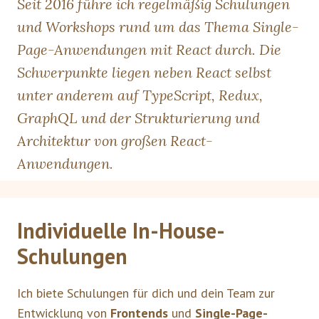
Seit 2016 führe ich regelmäßig Schulungen
und Workshops rund um das Thema Single-
Page-Anwendungen mit React durch. Die
Schwerpunkte liegen neben React selbst
unter anderem auf TypeScript, Redux,
GraphQL und der Strukturierung und
Architektur von großen React-
Anwendungen.
Individuelle In-House-
Schulungen
Ich biete Schulungen für dich und dein Team zur
Entwicklung von
Frontends
und
Single-Page-