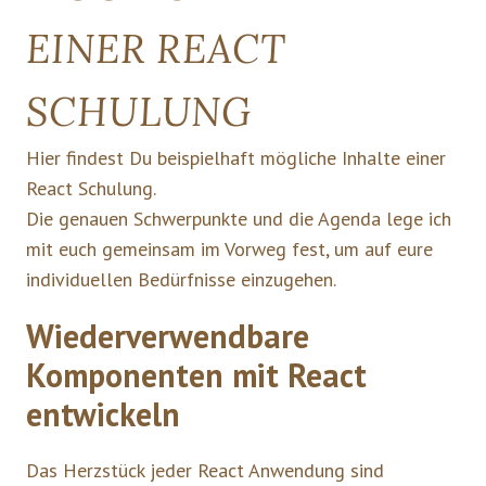
EINER REACT
SCHULUNG
Hier findest Du beispielhaft mögliche Inhalte einer
React Schulung.
Die genauen Schwerpunkte und die Agenda lege ich
mit euch gemeinsam im Vorweg fest, um auf eure
individuellen Bedürfnisse einzugehen.
Wiederverwendbare
Komponenten mit React
entwickeln
Das Herzstück jeder React Anwendung sind