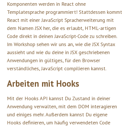
Komponenten werden in React ohne
Templatesprache programmiert! Stattdessen kommt
React mit einer JavaScript Spracherweiterung mit
dem Namen JSX her, die es erlaubt, HTML-artigen
Code direkt in deinen JavaScript-Code zu schreiben.
Im Workshop sehen wir uns an, wie die JSX Syntax
aussieht und wie du deine in JSX geschriebenen
Anwendungen in gültiges, für den Browser
verständliches, JavaScript compilieren kannst.
Arbeiten mit Hooks
Mit der Hooks API kannst Du Zustand in deiner
Anwendung verwalten, mit dem DOM interagieren
und einiges mehr. Außerdem kannst Du eigene
Hooks definieren, um häufig verwendeten Code