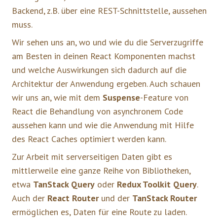
Backend, z.B. über eine REST-Schnittstelle, aussehen
muss.
Wir sehen uns an, wo und wie du die Serverzugriffe
am Besten in deinen React Komponenten machst
und welche Auswirkungen sich dadurch auf die
Architektur der Anwendung ergeben. Auch schauen
wir uns an, wie mit dem
Suspense
-Feature von
React die Behandlung von asynchronem Code
aussehen kann und wie die Anwendung mit Hilfe
des React Caches optimiert werden kann.
Zur Arbeit mit serverseitigen Daten gibt es
mittlerweile eine ganze Reihe von Bibliotheken,
etwa
TanStack Query
oder
Redux Toolkit Query
.
Auch der
React Router
und der
TanStack Router
ermöglichen es, Daten für eine Route zu laden.