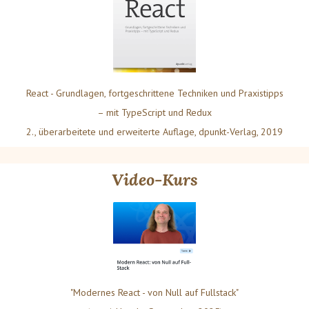
React - Grundlagen, fortgeschrittene Techniken und Praxistipps
– mit TypeScript und Redux
2., überarbeitete und erweiterte Auflage, dpunkt-Verlag, 2019
Video-Kurs
"Modernes React - von Null auf Fullstack"