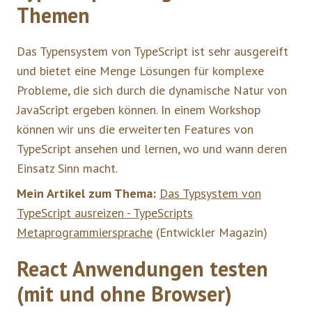
Themen
Das Typensystem von TypeScript ist sehr ausgereift
und bietet eine Menge Lösungen für komplexe
Probleme, die sich durch die dynamische Natur von
JavaScript ergeben können. In einem Workshop
können wir uns die erweiterten Features von
TypeScript ansehen und lernen, wo und wann deren
Einsatz Sinn macht.
Mein Artikel zum Thema:
Das Typsystem von
TypeScript ausreizen - TypeScripts
Metaprogrammiersprache
(Entwickler Magazin)
React Anwendungen testen
(mit und ohne Browser)