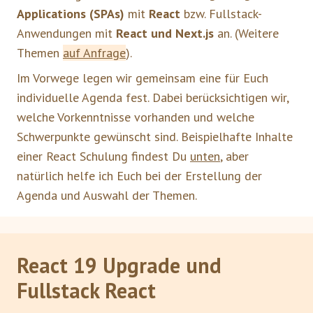
Applications (SPAs)
mit
React
bzw. Fullstack-
Anwendungen mit
React und Next.js
an. (Weitere
Themen
auf Anfrage
).
Im Vorwege legen wir gemeinsam eine für Euch
individuelle Agenda fest. Dabei berücksichtigen wir,
welche Vorkenntnisse vorhanden und welche
Schwerpunkte gewünscht sind. Beispielhafte Inhalte
einer React Schulung findest Du
unten
, aber
natürlich helfe ich Euch bei der Erstellung der
Agenda und Auswahl der Themen.
React 19 Upgrade und
Fullstack React