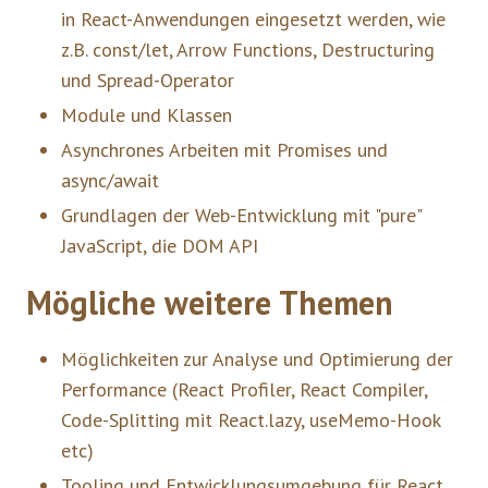
in React-Anwendungen eingesetzt werden, wie
z.B. const/let, Arrow Functions, Destructuring
und Spread-Operator
Module und Klassen
Asynchrones Arbeiten mit Promises und
async/await
Grundlagen der Web-Entwicklung mit "pure"
JavaScript, die DOM API
Mögliche weitere Themen
Möglichkeiten zur Analyse und Optimierung der
Performance (React Profiler, React Compiler,
Code-Splitting mit React.lazy, useMemo-Hook
etc)
Tooling und Entwicklungsumgebung für React