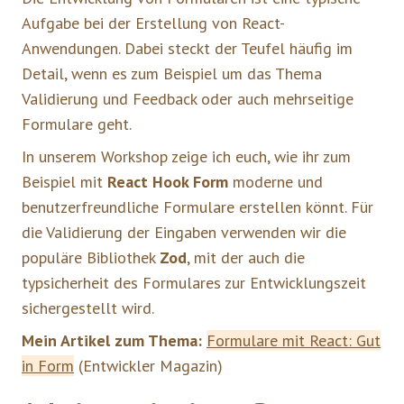
Aufgabe bei der Erstellung von React-
Anwendungen. Dabei steckt der Teufel häufig im
Detail, wenn es zum Beispiel um das Thema
Validierung und Feedback oder auch mehrseitige
Formulare geht.
In unserem Workshop zeige ich euch, wie ihr zum
Beispiel mit
React Hook Form
moderne und
benutzerfreundliche Formulare erstellen könnt. Für
die Validierung der Eingaben verwenden wir die
populäre Bibliothek
Zod
, mit der auch die
typsicherheit des Formulares zur Entwicklungszeit
sichergestellt wird.
Mein Artikel zum Thema:
Formulare mit React: Gut
in Form
(Entwickler Magazin)