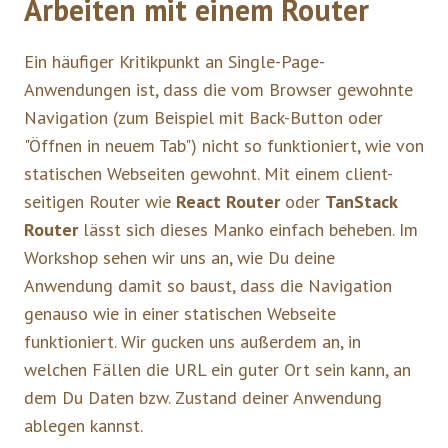
Arbeiten mit einem Router
Ein häufiger Kritikpunkt an Single-Page-
Anwendungen ist, dass die vom Browser gewohnte
Navigation (zum Beispiel mit Back-Button oder
"Öffnen in neuem Tab") nicht so funktioniert, wie von
statischen Webseiten gewohnt. Mit einem client-
seitigen Router wie
React Router
oder
TanStack
Router
lässt sich dieses Manko einfach beheben. Im
Workshop sehen wir uns an, wie Du deine
Anwendung damit so baust, dass die Navigation
genauso wie in einer statischen Webseite
funktioniert. Wir gucken uns außerdem an, in
welchen Fällen die URL ein guter Ort sein kann, an
dem Du Daten bzw. Zustand deiner Anwendung
ablegen kannst.