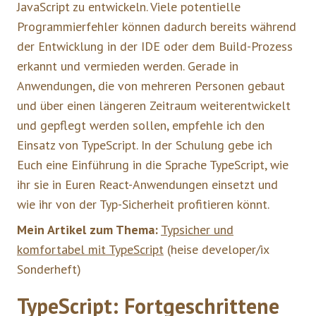
JavaScript zu entwickeln. Viele potentielle
Programmierfehler können dadurch bereits während
der Entwicklung in der IDE oder dem Build-Prozess
erkannt und vermieden werden. Gerade in
Anwendungen, die von mehreren Personen gebaut
und über einen längeren Zeitraum weiterentwickelt
und gepflegt werden sollen, empfehle ich den
Einsatz von TypeScript. In der Schulung gebe ich
Euch eine Einführung in die Sprache TypeScript, wie
ihr sie in Euren React-Anwendungen einsetzt und
wie ihr von der Typ-Sicherheit profitieren könnt.
Mein Artikel zum Thema:
Typsicher und
komfortabel mit TypeScript
(heise developer/ix
Sonderheft)
TypeScript: Fortgeschrittene