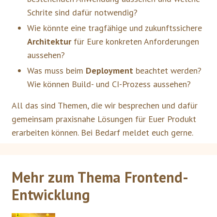
Schrite sind dafür notwendig?
Wie könnte eine tragfähige und zukunftssichere
Architektur
für Eure konkreten Anforderungen
aussehen?
Was muss beim
Deployment
beachtet werden?
Wie können Build- und CI-Prozess aussehen?
All das sind Themen, die wir besprechen und dafür
gemeinsam praxisnahe Lösungen für Euer Produkt
erarbeiten können. Bei Bedarf meldet euch gerne.
Mehr zum Thema Frontend-
Entwicklung