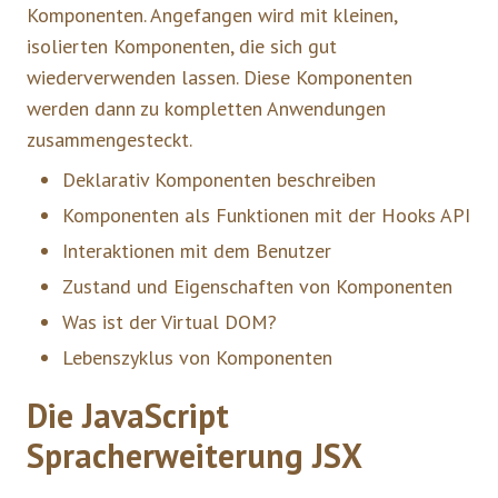
Komponenten. Angefangen wird mit kleinen,
isolierten Komponenten, die sich gut
wiederverwenden lassen. Diese Komponenten
werden dann zu kompletten Anwendungen
zusammengesteckt.
Deklarativ Komponenten beschreiben
Komponenten als Funktionen mit der Hooks API
Interaktionen mit dem Benutzer
Zustand und Eigenschaften von Komponenten
Was ist der Virtual DOM?
Lebenszyklus von Komponenten
Die JavaScript
Spracherweiterung JSX