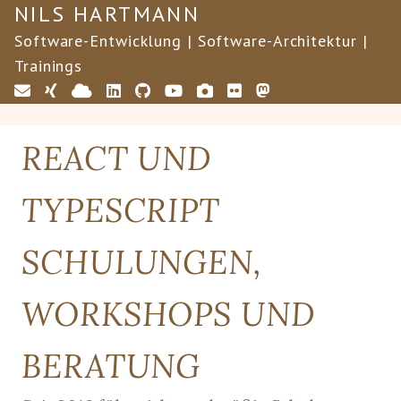
NILS HARTMANN
Software-Entwicklung | Software-Architektur |
Trainings
REACT UND
TYPESCRIPT
SCHULUNGEN,
WORKSHOPS UND
BERATUNG