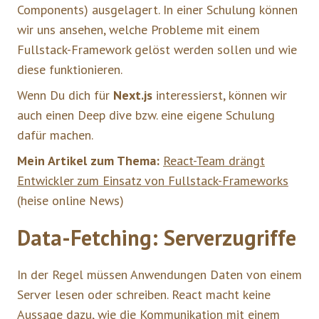
Components) ausgelagert. In einer Schulung können
wir uns ansehen, welche Probleme mit einem
Fullstack-Framework gelöst werden sollen und wie
diese funktionieren.
Wenn Du dich für
Next.js
interessierst, können wir
auch einen Deep dive bzw. eine eigene Schulung
dafür machen.
Mein Artikel zum Thema:
React-Team drängt
Entwickler zum Einsatz von Fullstack-Frameworks
(heise online News)
Data-Fetching: Serverzugriffe
In der Regel müssen Anwendungen Daten von einem
Server lesen oder schreiben. React macht keine
Aussage dazu, wie die Kommunikation mit einem