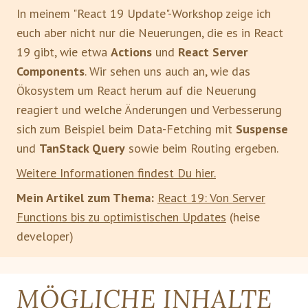
In meinem "React 19 Update"-Workshop zeige ich
euch aber nicht nur die Neuerungen, die es in React
19 gibt, wie etwa
Actions
und
React Server
Components
. Wir sehen uns auch an, wie das
Ökosystem um React herum auf die Neuerung
reagiert und welche Änderungen und Verbesserung
sich zum Beispiel beim Data-Fetching mit
Suspense
und
TanStack Query
sowie beim Routing ergeben.
Weitere Informationen findest Du hier.
Mein Artikel zum Thema:
React 19: Von Server
Functions bis zu optimistischen Updates
(heise
developer)
MÖGLICHE INHALTE