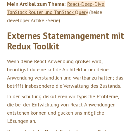
Mein Artikel zum Thema:
React-Deep-Dive:
TanStack Router und TanStack Query
(heise
developer Artikel-Serie)
Externes Statemangement mit
Redux Toolkit
Wenn deine React Anwendung größer wird,
benötigst du eine solide Architektur um deine
Anwendung verständlich und wartbar zu halten; das
betrifft insbesondere die Verwaltung des Zustands.
In der Schulung diskutieren wir typische Probleme,
die bei der Entwicklung von React-Anwendungen
entstehen können und gucken uns mögliche
Lösungen an.