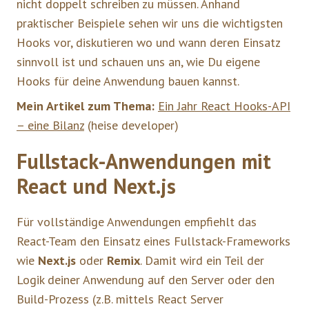
nicht doppelt schreiben zu müssen. Anhand
praktischer Beispiele sehen wir uns die wichtigsten
Hooks vor, diskutieren wo und wann deren Einsatz
sinnvoll ist und schauen uns an, wie Du eigene
Hooks für deine Anwendung bauen kannst.
Mein Artikel zum Thema:
Ein Jahr React Hooks-API
– eine Bilanz
(heise developer)
Fullstack-Anwendungen mit
React und Next.js
Für vollständige Anwendungen empfiehlt das
React-Team den Einsatz eines Fullstack-Frameworks
wie
Next.js
oder
Remix
. Damit wird ein Teil der
Logik deiner Anwendung auf den Server oder den
Build-Prozess (z.B. mittels React Server