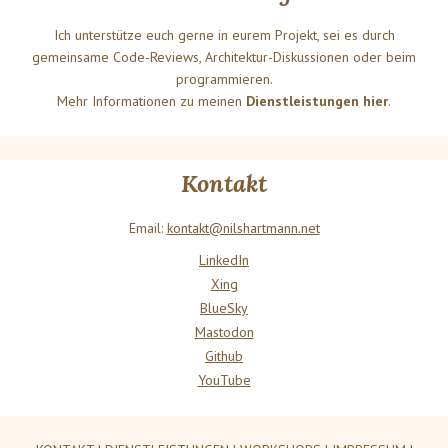
Ich unterstütze euch gerne in eurem Projekt, sei es durch
gemeinsame Code-Reviews, Architektur-Diskussionen oder beim
programmieren.
Mehr Informationen zu meinen
Dienstleistungen hier
.
Kontakt
Email:
kontakt@nilshartmann.net
LinkedIn
Xing
BlueSky
Mastodon
Github
YouTube