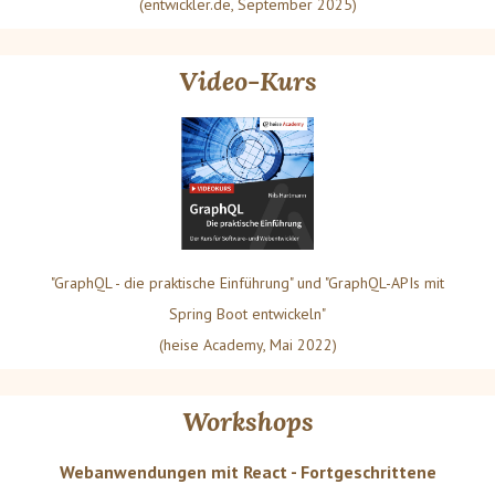
(entwickler.de, September 2025)
Video-Kurs
"GraphQL - die praktische Einführung" und "GraphQL-APIs mit
Spring Boot entwickeln"
(heise Academy, Mai 2022)
Workshops
Webanwendungen mit React - Fortgeschrittene