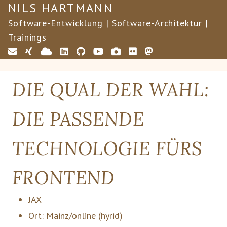
NILS HARTMANN
Software-Entwicklung | Software-Architektur |
Trainings
DIE QUAL DER WAHL:
DIE PASSENDE
TECHNOLOGIE FÜRS
FRONTEND
JAX
Ort:
Mainz/online
(hyrid)