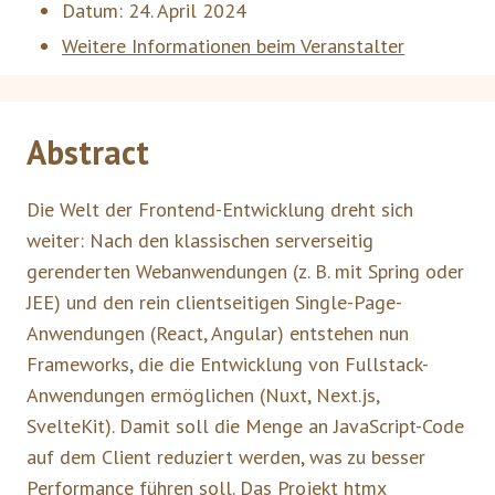
Datum:
24. April 2024
Weitere Informationen beim Veranstalter
Abstract
Die Welt der Frontend-Entwicklung dreht sich
weiter: Nach den klassischen serverseitig
gerenderten Webanwendungen (z. B. mit Spring oder
JEE) und den rein clientseitigen Single-Page-
Anwendungen (React, Angular) entstehen nun
Frameworks, die die Entwicklung von Fullstack-
Anwendungen ermöglichen (Nuxt, Next.js,
SvelteKit). Damit soll die Menge an JavaScript-Code
auf dem Client reduziert werden, was zu besser
Performance führen soll. Das Projekt htmx