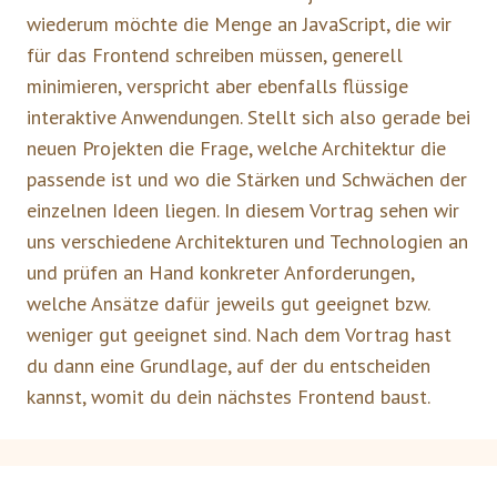
wiederum möchte die Menge an JavaScript, die wir
für das Frontend schreiben müssen, generell
minimieren, verspricht aber ebenfalls flüssige
interaktive Anwendungen. Stellt sich also gerade bei
neuen Projekten die Frage, welche Architektur die
passende ist und wo die Stärken und Schwächen der
einzelnen Ideen liegen. In diesem Vortrag sehen wir
uns verschiedene Architekturen und Technologien an
und prüfen an Hand konkreter Anforderungen,
welche Ansätze dafür jeweils gut geeignet bzw.
weniger gut geeignet sind. Nach dem Vortrag hast
du dann eine Grundlage, auf der du entscheiden
kannst, womit du dein nächstes Frontend baust.