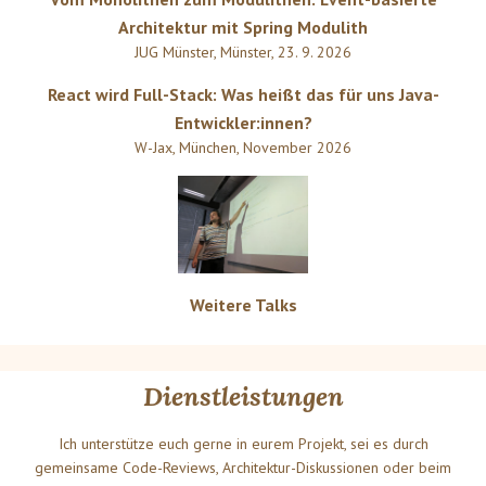
Architektur mit Spring Modulith
JUG Münster
,
Münster
,
23. 9. 2026
React wird Full-Stack: Was heißt das für uns Java-
Entwickler:innen?
W-Jax
,
München
,
November 2026
Weitere Talks
Dienstleistungen
Ich unterstütze euch gerne in eurem Projekt, sei es durch
gemeinsame Code-Reviews, Architektur-Diskussionen oder beim