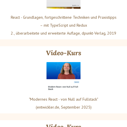
React - Grundlagen, fortgeschrittene Techniken und Praxistipps
– mit TypeScript und Redux
2., überarbeitete und erweiterte Auflage, dpunkt-Verlag, 2019
Video-Kurs
"Modernes React - von Null auf Fullstack"
(entwickler.de, September 2025)
Video-Kurs