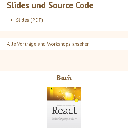
Slides und Source Code
Slides (PDF)
Alle Vorträge und Workshops ansehen
Buch