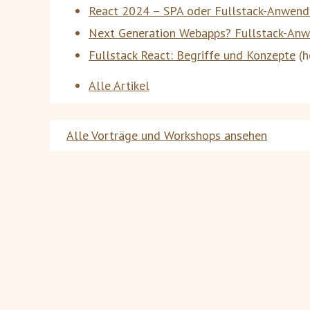
React 2024 – SPA oder Fullstack-Anwen
Next Generation Webapps? Fullstack-An
Fullstack React: Begriffe und Konzepte
(
h
Alle Artikel
Alle Vorträge und Workshops ansehen