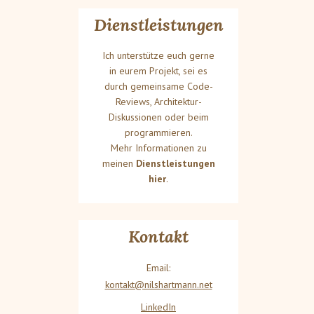
Dienstleistungen
Ich unterstütze euch gerne
in eurem Projekt, sei es
durch gemeinsame Code-
Reviews, Architektur-
Diskussionen oder beim
programmieren.
Mehr Informationen zu
meinen
Dienstleistungen
hier
.
Kontakt
Email:
kontakt@nilshartmann.net
LinkedIn