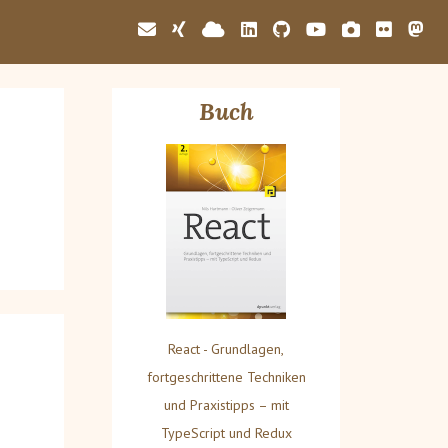
Buch
React - Grundlagen,
fortgeschrittene Techniken
und Praxistipps – mit
TypeScript und Redux