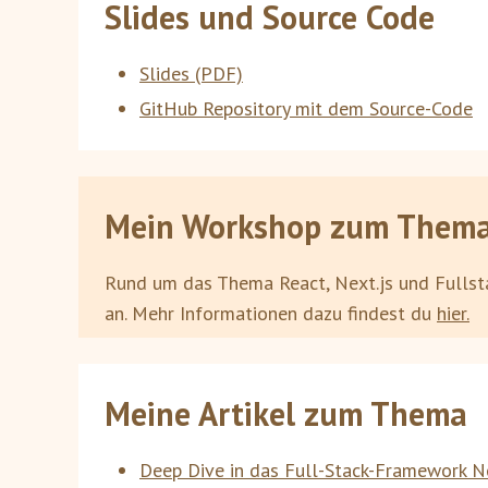
Slides und Source Code
Slides (PDF)
GitHub Repository mit dem Source-Code
Mein Workshop zum Them
Rund um das Thema React, Next.js und Fullst
an. Mehr Informationen dazu findest du
hier.
Meine Artikel zum Thema
Deep Dive in das Full-Stack-Framework Ne