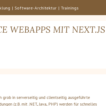
lung | Software-Architektur | Trainings
E WEBAPPS MIT NEXT.JS
grob in serverseitig und clientseitig ausgeführte
ungen (z.B. mit .NET, Java, PHP) werden für schnelles