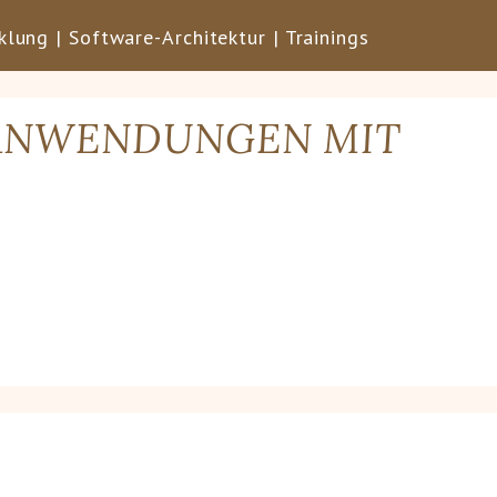
lung | Software-Architektur | Trainings
ANWENDUNGEN MIT