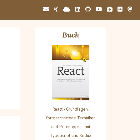
Buch
React - Grundlagen,
fortgeschrittene Techniken
und Praxistipps – mit
TypeScript und Redux