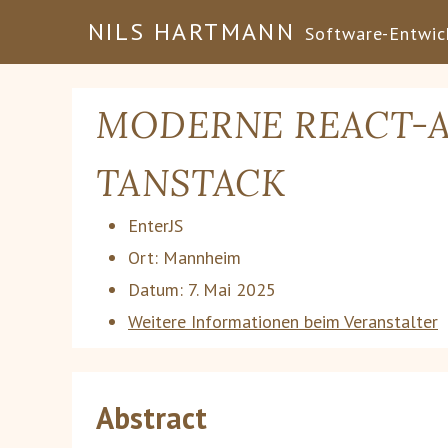
NILS HARTMANN
Software-Entwick
MODERNE REACT-
TANSTACK
EnterJS
Ort:
Mannheim
Datum:
7. Mai 2025
Weitere Informationen beim Veranstalter
Abstract