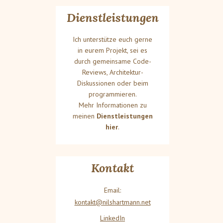
Dienstleistungen
Ich unterstütze euch gerne
in eurem Projekt, sei es
durch gemeinsame Code-
Reviews, Architektur-
Diskussionen oder beim
programmieren.
Mehr Informationen zu
meinen
Dienstleistungen
hier
.
Kontakt
Email:
kontakt@nilshartmann.net
LinkedIn