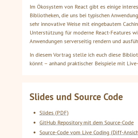
Im Ökosystem von React gibt es einige interes
Bibliotheken, die uns bei typischen Anwendun
sehr innovative Weise mit eingebautem Cachin
Unterstützung für moderne React-Features wi
Anwendungen serverseitig rendern und ausfüh
In diesem Vortrag stelle ich euch diese Bibli
könnt – anhand praktischer Beispiele mit Live
Slides und Source Code
Slides (PDF)
GitHub Repository mit dem Source-Code
Source-Code vom Live Coding (Diff-Ansich