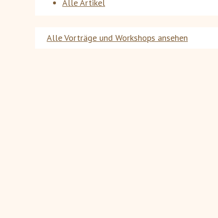
Alle Artikel
Alle Vorträge und Workshops ansehen