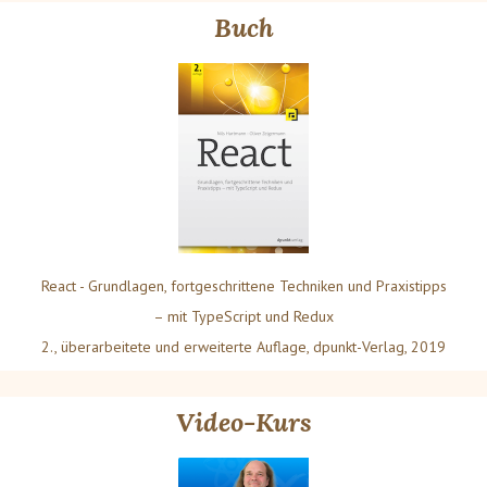
Buch
React - Grundlagen, fortgeschrittene Techniken und Praxistipps
– mit TypeScript und Redux
2., überarbeitete und erweiterte Auflage, dpunkt-Verlag, 2019
Video-Kurs