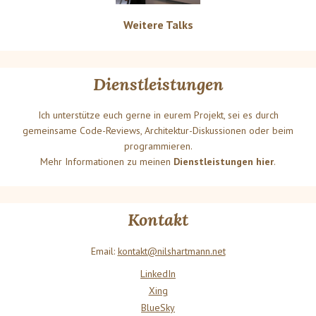
Weitere Talks
Dienstleistungen
Ich unterstütze euch gerne in eurem Projekt, sei es durch
gemeinsame Code-Reviews, Architektur-Diskussionen oder beim
programmieren.
Mehr Informationen zu meinen
Dienstleistungen hier
.
Kontakt
Email:
kontakt@nilshartmann.net
LinkedIn
Xing
BlueSky