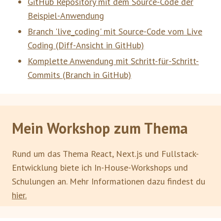
GitHub Repository mit dem Source-Code der
Beispiel-Anwendung
Branch 'live_coding' mit Source-Code vom Live
Coding (Diff-Ansicht in GitHub)
Komplette Anwendung mit Schritt-für-Schritt-
Commits (Branch in GitHub)
Mein Workshop zum Thema
Rund um das Thema React, Next.js und Fullstack-
Entwicklung biete ich In-House-Workshops und
Schulungen an. Mehr Informationen dazu findest du
hier.