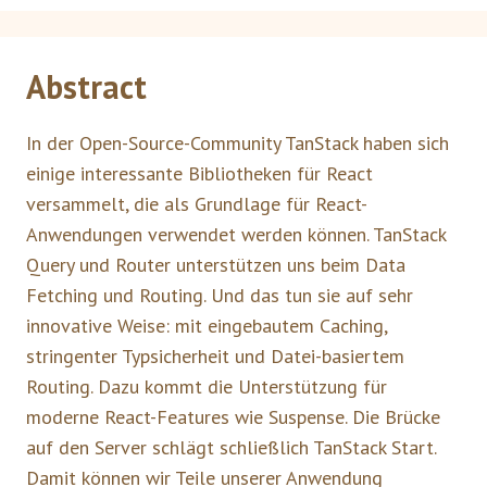
Abstract
In der Open-Source-Community TanStack haben sich
einige interessante Bibliotheken für React
versammelt, die als Grundlage für React-
Anwendungen verwendet werden können. TanStack
Query und Router unterstützen uns beim Data
Fetching und Routing. Und das tun sie auf sehr
innovative Weise: mit eingebautem Caching,
stringenter Typsicherheit und Datei-basiertem
Routing. Dazu kommt die Unterstützung für
moderne React-Features wie Suspense. Die Brücke
auf den Server schlägt schließlich TanStack Start.
Damit können wir Teile unserer Anwendung