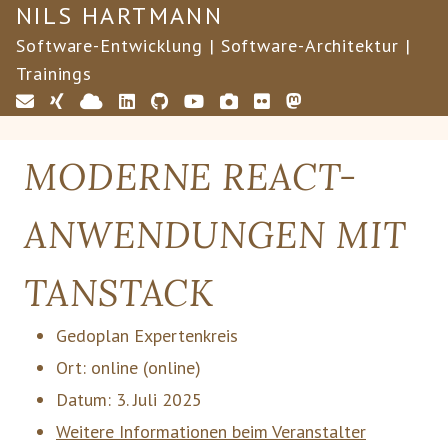
NILS HARTMANN
Software-Entwicklung | Software-Architektur |
Trainings
MODERNE REACT-
ANWENDUNGEN MIT
TANSTACK
Gedoplan Expertenkreis
Ort:
online
(online)
Datum:
3. Juli 2025
Weitere Informationen beim Veranstalter