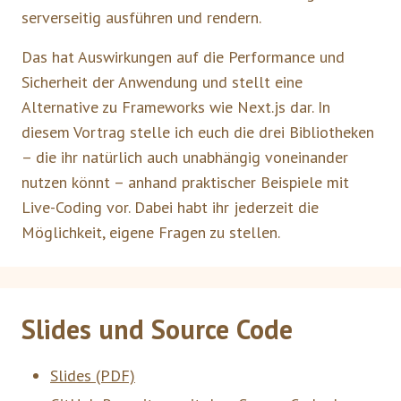
serverseitig ausführen und rendern.
Das hat Auswirkungen auf die Performance und
Sicherheit der Anwendung und stellt eine
Alternative zu Frameworks wie Next.js dar. In
diesem Vortrag stelle ich euch die drei Bibliotheken
– die ihr natürlich auch unabhängig voneinander
nutzen könnt – anhand praktischer Beispiele mit
Live-Coding vor. Dabei habt ihr jederzeit die
Möglichkeit, eigene Fragen zu stellen.
Slides und Source Code
Slides (PDF)