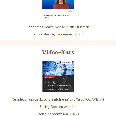
"Modernes React - von Null auf Fullstack"
(entwickler.de, September 2025)
Video-Kurs
"GraphQL - die praktische Einführung" und "GraphQL-APIs mit
Spring Boot entwickeln"
(heise Academy, Mai 2022)