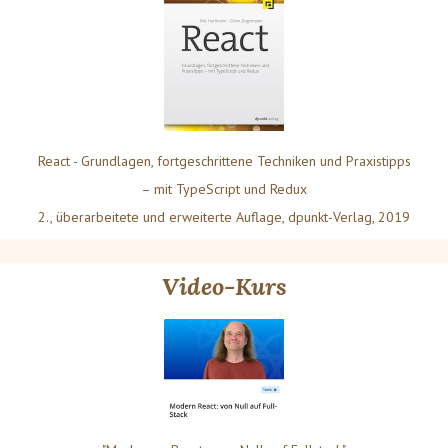
React - Grundlagen, fortgeschrittene Techniken und Praxistipps
– mit TypeScript und Redux
2., überarbeitete und erweiterte Auflage, dpunkt-Verlag, 2019
Video-Kurs