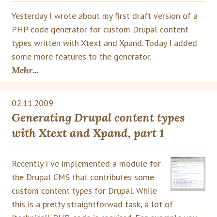
Yesterday
I wrote about my first draft version of a
PHP code generator for custom Drupal content
types written with Xtext and Xpand. Today I added
some more features to the generator.
Mehr...
02.11.2009
Generating Drupal content types
with Xtext and Xpand, part 1
Recently I've implemented a module for
the Drupal CMS that contributes some
custom content types for Drupal. While
this is a pretty straightforwad task, a lot of