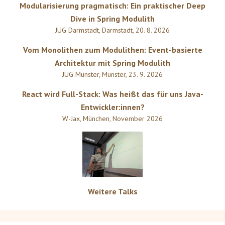
Modularisierung pragmatisch: Ein praktischer Deep
Dive in Spring Modulith
JUG Darmstadt
,
Darmstadt
,
20. 8. 2026
Vom Monolithen zum Modulithen: Event-basierte
Architektur mit Spring Modulith
JUG Münster
,
Münster
,
23. 9. 2026
React wird Full-Stack: Was heißt das für uns Java-
Entwickler:innen?
W-Jax
,
München
,
November 2026
Weitere Talks