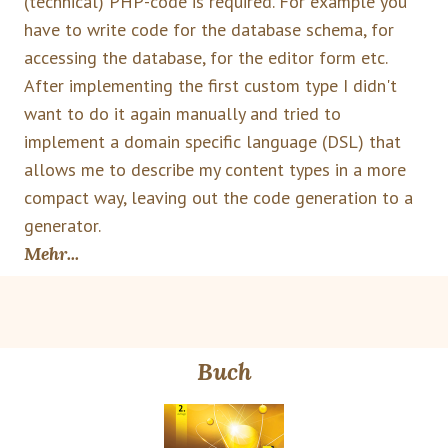
(technical) PHP-code is required. For example you
have to write code for the database schema, for
accessing the database, for the editor form etc.
After implementing the first custom type I didn't
want to do it again manually and tried to
implement a domain specific language (DSL) that
allows me to describe my content types in a more
compact way, leaving out the code generation to a
generator.
Mehr...
Buch