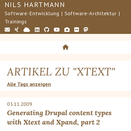
NILS HARTMANN
Software-Entwicklung | Software-Architektur |
Trainings
ARTIKEL ZU "
XTEXT
"
Alle Tags anzeigen
03.11.2009
Generating Drupal content types
with Xtext and Xpand, part 2