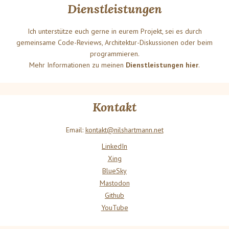
Dienstleistungen
Ich unterstütze euch gerne in eurem Projekt, sei es durch
gemeinsame Code-Reviews, Architektur-Diskussionen oder beim
programmieren.
Mehr Informationen zu meinen
Dienstleistungen hier
.
Kontakt
Email:
kontakt@nilshartmann.net
LinkedIn
Xing
BlueSky
Mastodon
Github
YouTube