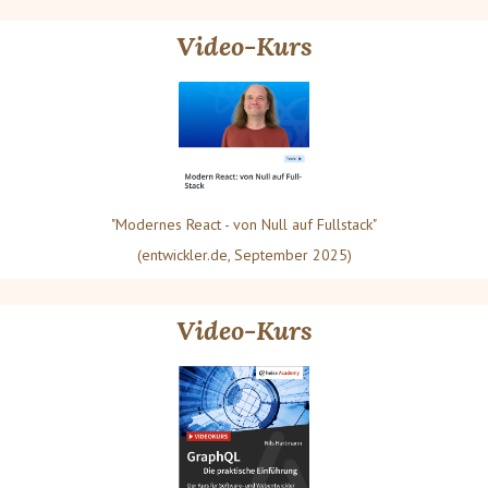
Video-Kurs
"Modernes React - von Null auf Fullstack"
(entwickler.de, September 2025)
Video-Kurs