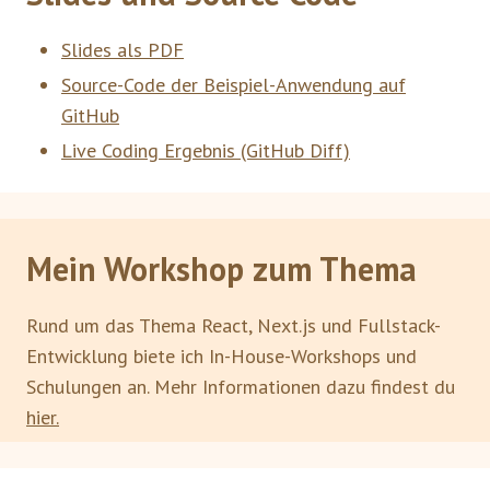
Slides als PDF
Source-Code der Beispiel-Anwendung auf
GitHub
Live Coding Ergebnis (GitHub Diff)
Mein Workshop zum Thema
Rund um das Thema React, Next.js und Fullstack-
Entwicklung biete ich In-House-Workshops und
Schulungen an. Mehr Informationen dazu findest du
hier.