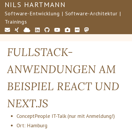
NILS HARTMANN
Software-Entwicklung | Software-Architektur |
Trainings
FULLSTACK-
ANWENDUNGEN AM
BEISPIEL REACT UND
NEXT.JS
ConceptPeople IT-Talk (nur mit Anmeldung!)
Ort:
Hamburg