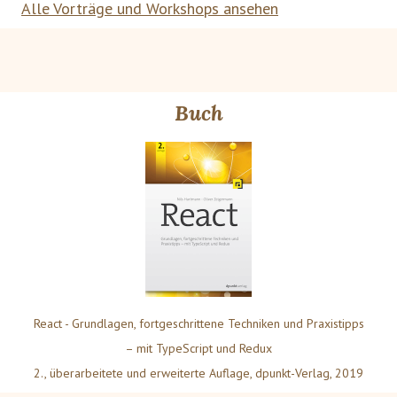
Alle Vorträge und Workshops ansehen
Buch
React - Grundlagen, fortgeschrittene Techniken und Praxistipps
– mit TypeScript und Redux
2., überarbeitete und erweiterte Auflage, dpunkt-Verlag, 2019