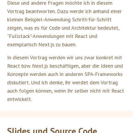
Diese und andere Fragen möchte ich in diesem
Vortrag beantworten. Dazu werde ich anhand einer
kleinen Beispiel-Anwendung Schritt-für-Schritt
zeigen, was es für Code und Architektur bedeutet,
"Fullstack"-Anwendungen mit React und
exemplarisch Next.js zu bauen.
In diesem Vortrag werden wir uns zwar konkret mit
React bzw. Next.js beschäftigen, aber die Ideen und
Konzepte werden auch in anderen SPA-Frameworks
diskutiert. Und ich denke, ihr werdet dem Vortrag
auch folgen können, wenn ihr selber nicht mit React
entwickelt.
Slides und Source Code