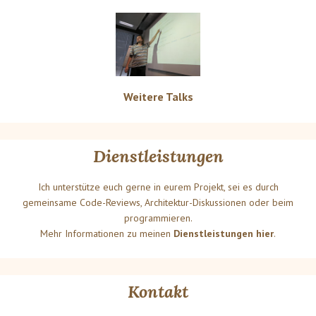
Weitere Talks
Dienstleistungen
Ich unterstütze euch gerne in eurem Projekt, sei es durch
gemeinsame Code-Reviews, Architektur-Diskussionen oder beim
programmieren.
Mehr Informationen zu meinen
Dienstleistungen hier
.
Kontakt