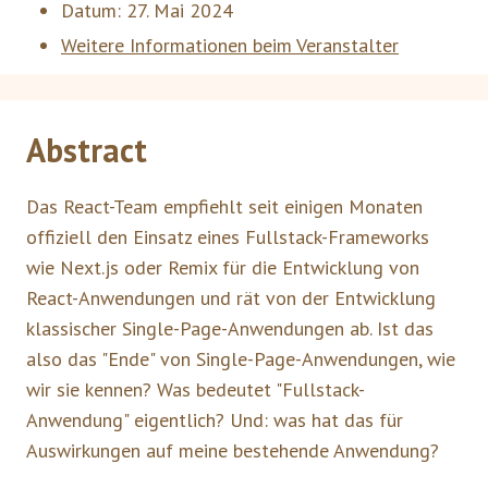
Datum:
27. Mai 2024
Weitere Informationen beim Veranstalter
Abstract
Das React-Team empfiehlt seit einigen Monaten
offiziell den Einsatz eines Fullstack-Frameworks
wie Next.js oder Remix für die Entwicklung von
React-Anwendungen und rät von der Entwicklung
klassischer Single-Page-Anwendungen ab. Ist das
also das "Ende" von Single-Page-Anwendungen, wie
wir sie kennen? Was bedeutet "Fullstack-
Anwendung" eigentlich? Und: was hat das für
Auswirkungen auf meine bestehende Anwendung?