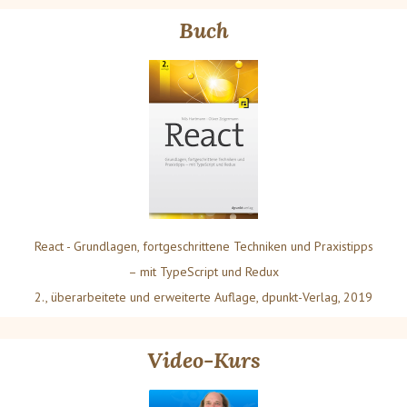
Buch
React - Grundlagen, fortgeschrittene Techniken und Praxistipps
– mit TypeScript und Redux
2., überarbeitete und erweiterte Auflage, dpunkt-Verlag, 2019
Video-Kurs