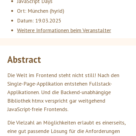
JavaScript Days
Ort:
München
(hyrid)
Datum:
19.03.2025
Weitere Informationen beim Veranstalter
Abstract
Die Welt im Frontend steht nicht still! Nach den
Single-Page-Applikation entstehen Fullstack-
Applikationen. Und die Backend-unabhängige
Bibliothek htmx verspricht gar weitgehend
JavaScript-freie Frontends.
Die Vielzahl an Möglichkeiten erlaubt es einerseits,
eine gut passende Lösung für die Anforderungen