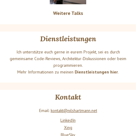
Weitere Talks
Dienstleistungen
Ich unterstütze euch gerne in eurem Projekt, sei es durch
gemeinsame Code-Reviews, Architektur-Diskussionen oder beim
programmieren.
Mehr Informationen zu meinen
Dienstleistungen hier
.
Kontakt
Email:
kontakt@nilshartmann.net
LinkedIn
Xing
BlueSky