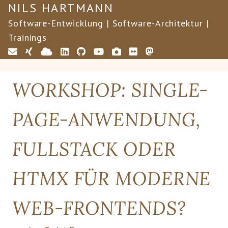
NILS HARTMANN
Software-Entwicklung | Software-Architektur |
Trainings
WORKSHOP:
SINGLE-
PAGE-ANWENDUNG,
FULLSTACK ODER
HTMX FÜR MODERNE
WEB-FRONTENDS?