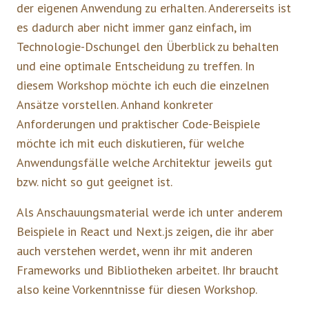
der eigenen Anwendung zu erhalten. Andererseits ist
es dadurch aber nicht immer ganz einfach, im
Technologie-Dschungel den Überblick zu behalten
und eine optimale Entscheidung zu treffen. In
diesem Workshop möchte ich euch die einzelnen
Ansätze vorstellen. Anhand konkreter
Anforderungen und praktischer Code-Beispiele
möchte ich mit euch diskutieren, für welche
Anwendungsfälle welche Architektur jeweils gut
bzw. nicht so gut geeignet ist.
Als Anschauungsmaterial werde ich unter anderem
Beispiele in React und Next.js zeigen, die ihr aber
auch verstehen werdet, wenn ihr mit anderen
Frameworks und Bibliotheken arbeitet. Ihr braucht
also keine Vorkenntnisse für diesen Workshop.