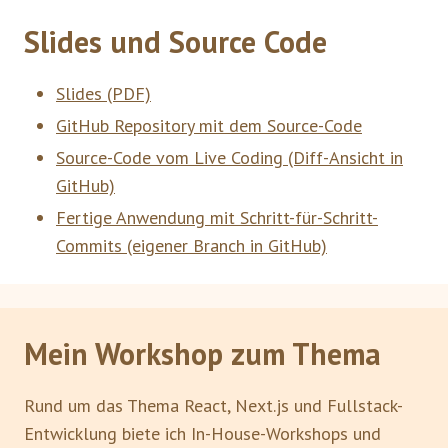
Slides und Source Code
Slides (PDF)
GitHub Repository mit dem Source-Code
Source-Code vom Live Coding (Diff-Ansicht in
GitHub)
Fertige Anwendung mit Schritt-für-Schritt-
Commits (eigener Branch in GitHub)
Mein Workshop zum Thema
Rund um das Thema React, Next.js und Fullstack-
Entwicklung biete ich In-House-Workshops und