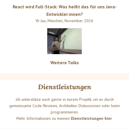
React wird Full-Stack: Was heißt das für uns Java-
Entwickler:innen?
W-Jax
,
München
,
November 2026
Weitere Talks
Dienstleistungen
Ich unterstütze euch gerne in eurem Projekt, sei es durch
gemeinsame Code-Reviews, Architektur-Diskussionen oder beim
programmieren.
Mehr Informationen zu meinen
Dienstleistungen hier
.