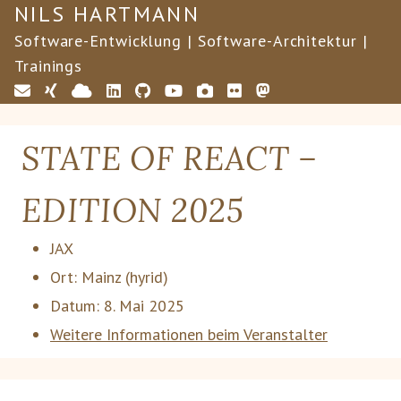
NILS HARTMANN
Software-Entwicklung | Software-Architektur |
Trainings
STATE OF REACT –
EDITION 2025
JAX
Ort:
Mainz
(hyrid)
Datum:
8. Mai 2025
Weitere Informationen beim Veranstalter