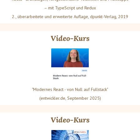
– mit TypeScript und Redux
2., überarbeitete und erweiterte Auflage, dpunkt-Verlag, 2019
Video-Kurs
"Modernes React - von Null auf Fullstack"
(entwickler.de, September 2025)
Video-Kurs