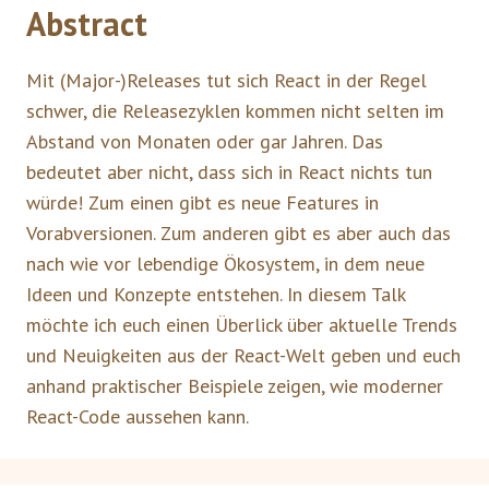
Abstract
Mit (Major-)Releases tut sich React in der Regel
schwer, die Releasezyklen kommen nicht selten im
Abstand von Monaten oder gar Jahren. Das
bedeutet aber nicht, dass sich in React nichts tun
würde! Zum einen gibt es neue Features in
Vorabversionen. Zum anderen gibt es aber auch das
nach wie vor lebendige Ökosystem, in dem neue
Ideen und Konzepte entstehen. In diesem Talk
möchte ich euch einen Überlick über aktuelle Trends
und Neuigkeiten aus der React-Welt geben und euch
anhand praktischer Beispiele zeigen, wie moderner
React-Code aussehen kann.