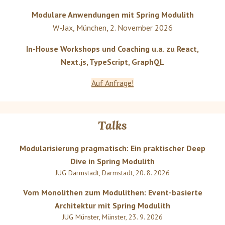
Modulare Anwendungen mit Spring Modulith
W-Jax
,
München
,
2. November 2026
In-House Workshops und Coaching u.a. zu React,
Next.js, TypeScript, GraphQL
Auf Anfrage!
Talks
Modularisierung pragmatisch: Ein praktischer Deep
Dive in Spring Modulith
JUG Darmstadt
,
Darmstadt
,
20. 8. 2026
Vom Monolithen zum Modulithen: Event-basierte
Architektur mit Spring Modulith
JUG Münster
,
Münster
,
23. 9. 2026