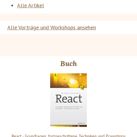
Alle Artikel
Alle Vorträge und Workshops ansehen
Buch
React - Grundlagen, fortgeschrittene Techniken und Praxistipps